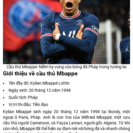
Cầu thủ Mbappe: Niềm hy vọng của bóng đá Pháp trong tương lai
Giới thiệu về cầu thủ Mbappe
Tên đầy đủ: Kylian Mbappé Lottin
Ngày sinh: 20 tháng 12 năm 1998
Quốc tịch: Pháp
Vị trí thi đấu: Tiền đạo
Kylian Mbappé sinh ngày 20 tháng 12 năm 1998 tại Bondy, một
ngoại ô Paris, Pháp. Anh là con trai của Wilfried Mbappé, một cựu
cầu thủ người Cameroon, và Fayza Lamari, người gốc Algeria. Từ khi
còn nhỏ, Mbappé đã thể hiện sự đam mê với bóng đá và nhanh chóng