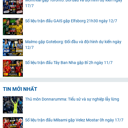
Montreal gặp Toronto: Đối đầu và đội hình dự kiến ngày
17/7
Số liệu trận đấu GAIS gặp Elfsborg 21h30 ngày 12/7
Malmo gặp Goteborg: Đối đầu và đội hình dự kiến ngày
12/7
Số liệu trận đấu Tây Ban Nha gặp Bỉ 2h ngày 11/7
TIN MỚI NHẤT
Thủ môn Donnarumma: Tiểu sử và sự nghiệp lẫy lừng
Số liệu trận đấu Milsami gặp Velez Mostar 0h ngày 17/7