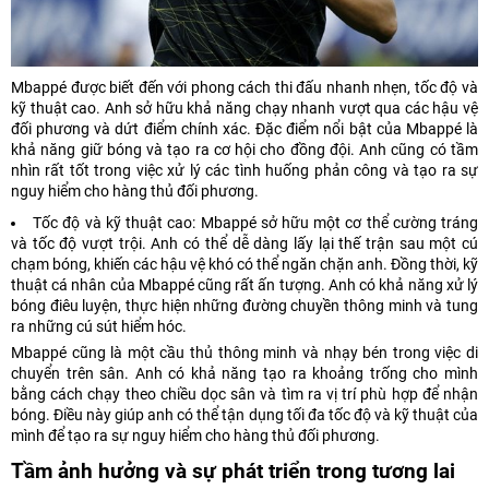
Mbappé được biết đến với phong cách thi đấu nhanh nhẹn, tốc độ và
kỹ thuật cao. Anh sở hữu khả năng chạy nhanh vượt qua các hậu vệ
đối phương và dứt điểm chính xác. Đặc điểm nổi bật của Mbappé là
khả năng giữ bóng và tạo ra cơ hội cho đồng đội. Anh cũng có tầm
nhìn rất tốt trong việc xử lý các tình huống phản công và tạo ra sự
nguy hiểm cho hàng thủ đối phương.
Tốc độ và kỹ thuật cao: Mbappé sở hữu một cơ thể cường tráng
và tốc độ vượt trội. Anh có thể dễ dàng lấy lại thế trận sau một cú
chạm bóng, khiến các hậu vệ khó có thể ngăn chặn anh. Đồng thời, kỹ
thuật cá nhân của Mbappé cũng rất ấn tượng. Anh có khả năng xử lý
bóng điêu luyện, thực hiện những đường chuyền thông minh và tung
ra những cú sút hiểm hóc.
Mbappé cũng là một cầu thủ thông minh và nhạy bén trong việc di
chuyển trên sân. Anh có khả năng tạo ra khoảng trống cho mình
bằng cách chạy theo chiều dọc sân và tìm ra vị trí phù hợp để nhận
bóng. Điều này giúp anh có thể tận dụng tối đa tốc độ và kỹ thuật của
mình để tạo ra sự nguy hiểm cho hàng thủ đối phương.
Tầm ảnh hưởng và sự phát triển trong tương lai