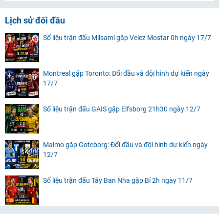
Lịch sử đối đầu
Số liệu trận đấu Milsami gặp Velez Mostar 0h ngày 17/7
Montreal gặp Toronto: Đối đầu và đội hình dự kiến ngày
17/7
Số liệu trận đấu GAIS gặp Elfsborg 21h30 ngày 12/7
Malmo gặp Goteborg: Đối đầu và đội hình dự kiến ngày
12/7
Số liệu trận đấu Tây Ban Nha gặp Bỉ 2h ngày 11/7