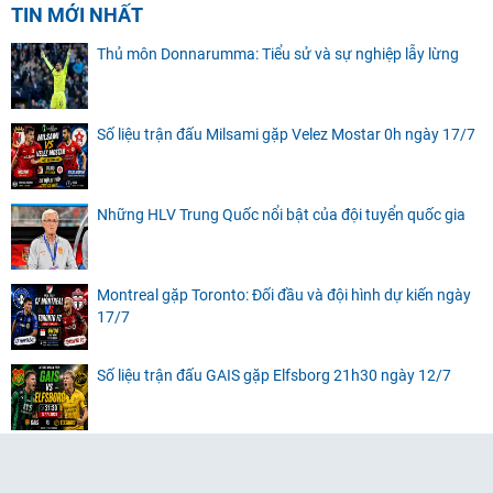
TIN MỚI NHẤT
Thủ môn Donnarumma: Tiểu sử và sự nghiệp lẫy lừng
Số liệu trận đấu Milsami gặp Velez Mostar 0h ngày 17/7
Những HLV Trung Quốc nổi bật của đội tuyển quốc gia
Montreal gặp Toronto: Đối đầu và đội hình dự kiến ngày
17/7
Số liệu trận đấu GAIS gặp Elfsborg 21h30 ngày 12/7