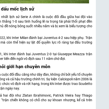
 dấu mốc lịch sử
nhất lịch sử Serie A chính là cuộc đối đầu giữa hai đội vào
 thắng 1-0 sau tình huống lẽ ra trọng tài phải thổi phạt đền
chủ đề nóng bỏng suốt nhiều năm và bị xem là biểu tượng cho
22, khi Inter Milan đánh bại Juventus 4-2 sau hiệp phụ. Trận
 mà còn thể hiện sự lật đổ quyền lực rõ ràng tại đấu trường
 khi Inter đánh bại Juventus 2-0 tại Giuseppe Meazza trận
r tiến đến ngôi vô địch sau 11 năm chờ đợi.
hỏi giới hạn chuyên môn
à cuộc đối đầu căng như dây đàn, không chỉ bởi yếu tố chuyên
ông và cả hậu trường chính trị. Sự kiện Calciopoli năm 2006 là
 chức vô địch và rớt hạng, trong khi Inter được trao Scudetto
tận ngày nay.
hai đội như Zlatan Ibrahimovic, Patrick Vieira hay Thiago
 “trận chiến không có chỗ cho sự khoan nhượng, kể cả trên