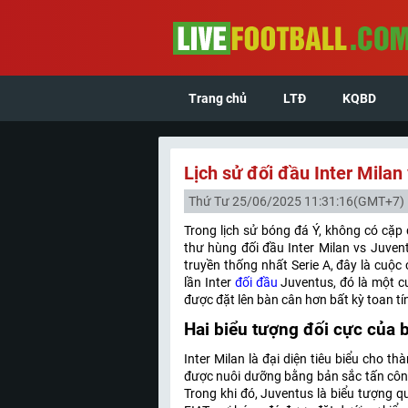
Trang chủ
LTĐ
KQBD
Lịch sử đối đầu Inter Milan
Thứ Tư 25/06/2025 11:31:16
(GMT+7)
Trong lịch sử bóng đá Ý, không có cặp
thư hùng đối đầu Inter Milan vs Juven
truyền thống nhất Serie A, đây là cuộc c
lần Inter
đối đầu
Juventus, đó là một c
được đặt lên bàn cân hơn bất kỳ toan tí
Hai biểu tượng đối cực của 
Inter Milan là đại diện tiêu biểu cho t
được nuôi dưỡng bằng bản sắc tấn côn
Trong khi đó, Juventus là biểu tượng 