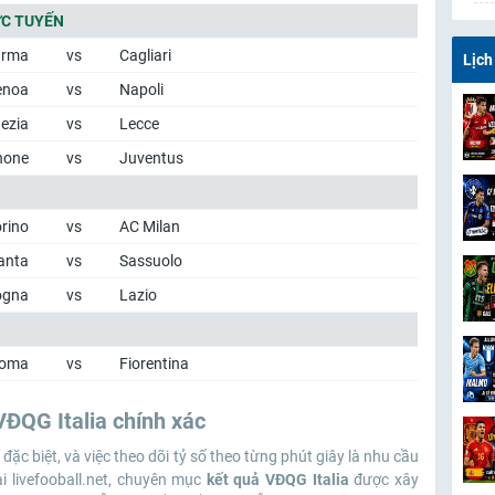
ỰC TUYẾN
arma
vs
Cagliari
Lịch
enoa
vs
Napoli
ezia
vs
Lecce
none
vs
Juventus
rino
vs
AC Milan
anta
vs
Sassuolo
ogna
vs
Lazio
oma
vs
Fiorentina
ĐQG Italia chính xác
c biệt, và việc theo dõi tỷ số theo từng phút giây là nhu cầu
i livefooball.net, chuyên mục
kết quả VĐQG Italia
được xây