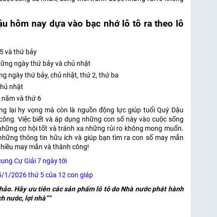
ậu
hôm nay dựa vào b
ạc nhớ
lô tô
ra theo
lô
5 và thứ bảy
ững ngày thứ bảy và chủ nhật
g ngày thứ bảy, chủ nhật, thứ 2, thứ ba
chủ nhật
ứ năm và thứ 6
 lại hy vọng mà còn là nguồn động lực giúp tuổi Quý Dậu
công. Việc biết và áp dụng những con số này vào cuộc sống
hững cơ hội tốt và tránh xa những rủi ro không mong muốn.
 những thông tin hữu ích và giúp bạn tìm ra con số may mắn
nhiều may mắn và thành công!
ng Cự Giải 7 ngày tới
/1/2026 thứ 5 của 12 con giáp
khảo. Hãy ưu tiên các sản phẩm lô tô do Nhà nước phát hành
h nước, lợi nhà”"