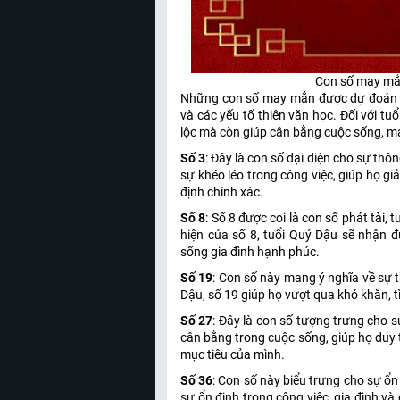
Con số may mắn
Những con số may mắn được dự đoá
và các yếu tố thiên văn học. Đối với t
lộc mà còn giúp cân bằng cuộc sống, man
Số 3
: Đây là con số đại diện cho sự thôn
sự khéo léo trong công việc, giúp họ g
định chính xác.
Số 8
: Số 8 được coi là con số phát tài,
hiện của số 8, tuổi Quý Dậu sẽ nhận đư
sống gia đình hạnh phúc.
Số 19
: Con số này mang ý nghĩa về sự t
Dậu, số 19 giúp họ vượt qua khó khăn, t
Số 27
: Đây là con số tượng trưng cho 
cân bằng trong cuộc sống, giúp họ duy 
mục tiêu của mình.
Số 36
: Con số này biểu trưng cho sự ổn 
sự ổn định trong công việc, gia đình v