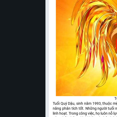
T
Tuổi Quý Dậu, sinh năm 1993, thuộc mệ
năng phân tích tốt. Những người tuổi 
linh hoạt. Trong công việc, họ luôn nỗ l