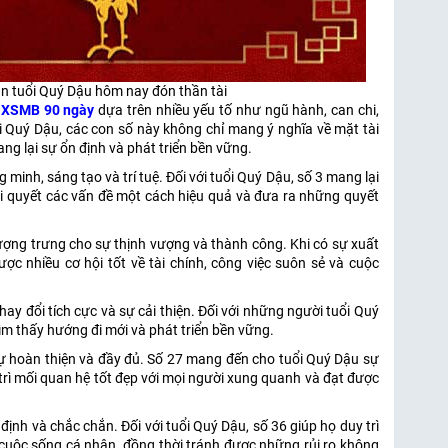
 tuổi Quý Dậu hôm nay đón thần tài
n
XSMB 90 ngày
dựa trên nhiều yếu tố như ngũ hành, can chi,
uổi Quý Dậu, các con số này không chỉ mang ý nghĩa về mặt tài
g lại sự ổn định và phát triển bền vững.
g minh, sáng tạo và trí tuệ. Đối với tuổi Quý Dậu, số 3 mang lại
iải quyết các vấn đề một cách hiệu quả và đưa ra những quyết
 tượng trưng cho sự thịnh vượng và thành công. Khi có sự xuất
ợc nhiều cơ hội tốt về tài chính, công việc suôn sẻ và cuộc
hay đổi tích cực và sự cải thiện. Đối với những người tuổi Quý
ìm thấy hướng đi mới và phát triển bền vững.
sự hoàn thiện và đầy đủ. Số 27 mang đến cho tuổi Quý Dậu sự
trì mối quan hệ tốt đẹp với mọi người xung quanh và đạt được
định và chắc chắn. Đối với tuổi Quý Dậu, số 36 giúp họ duy trì
à cuộc sống cá nhân, đồng thời tránh được những rủi ro không