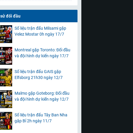
 sử đối đầu
Số liệu trận đấu Milsami gặp
Velez Mostar 0h ngày 17/7
Montreal gặp Toronto: Đối đầu
và đội hình dự kiến ngày 17/7
Số liệu trận đấu GAIS gặp
Elfsborg 21h30 ngày 12/7
Malmo gặp Goteborg: Đối đầu
và đội hình dự kiến ngày 12/7
Số liệu trận đấu Tây Ban Nha
gặp Bỉ 2h ngày 11/7