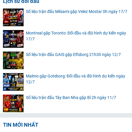
Lịch sử đối đầu
Số liệu trận đấu Milsami gặp Velez Mostar 0h ngày 17/7
Montreal gặp Toronto: Đối đầu và đội hình dự kiến ngày
17/7
Số liệu trận đấu GAIS gặp Elfsborg 21h30 ngày 12/7
Malmo gặp Goteborg: Đối đầu và đội hình dự kiến ngày
12/7
Số liệu trận đấu Tây Ban Nha gặp Bỉ 2h ngày 11/7
TIN MỚI NHẤT