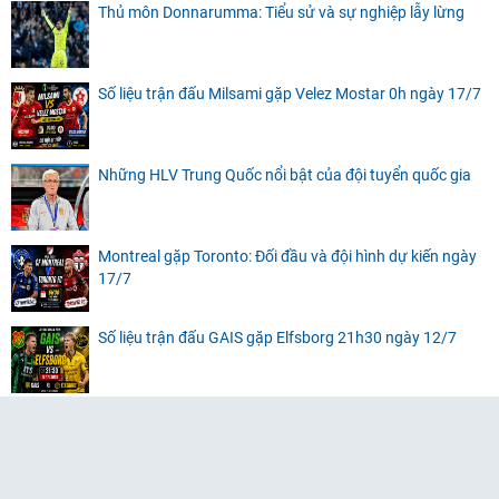
Thủ môn Donnarumma: Tiểu sử và sự nghiệp lẫy lừng
Số liệu trận đấu Milsami gặp Velez Mostar 0h ngày 17/7
Những HLV Trung Quốc nổi bật của đội tuyển quốc gia
Montreal gặp Toronto: Đối đầu và đội hình dự kiến ngày
17/7
Số liệu trận đấu GAIS gặp Elfsborg 21h30 ngày 12/7