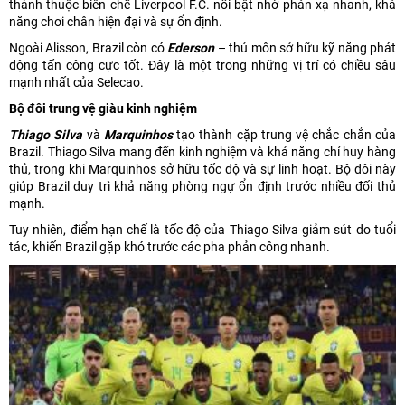
thành thuộc biên chế Liverpool F.C. nổi bật nhờ phản xạ nhanh, khả
năng chơi chân hiện đại và sự ổn định.
Ngoài Alisson, Brazil còn có
Ederson
– thủ môn sở hữu kỹ năng phát
động tấn công cực tốt. Đây là một trong những vị trí có chiều sâu
mạnh nhất của Selecao.
Bộ đôi trung vệ giàu kinh nghiệm
Thiago Silva
và
Marquinhos
tạo thành cặp trung vệ chắc chắn của
Brazil. Thiago Silva mang đến kinh nghiệm và khả năng chỉ huy hàng
thủ, trong khi Marquinhos sở hữu tốc độ và sự linh hoạt. Bộ đôi này
giúp Brazil duy trì khả năng phòng ngự ổn định trước nhiều đối thủ
mạnh.
Tuy nhiên, điểm hạn chế là tốc độ của Thiago Silva giảm sút do tuổi
tác, khiến Brazil gặp khó trước các pha phản công nhanh.