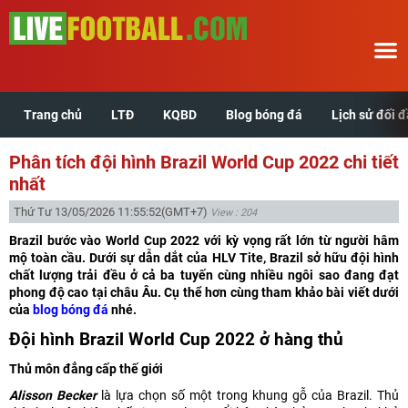
Trang chủ
LTĐ
KQBD
Blog bóng đá
Lịch sử đối 
Trang chủ
Phân tích đội hình Brazil World Cup 2022 chi tiết
LTĐ
nhất
Thứ Tư 13/05/2026 11:55:52
(GMT+7)
View : 204
KQBD
Brazil bước vào World Cup 2022 với kỳ vọng rất lớn từ người hâm
mộ toàn cầu. Dưới sự dẫn dắt của HLV Tite, Brazil sở hữu đội hình
Blog bóng đá
chất lượng trải đều ở cả ba tuyến cùng nhiều ngôi sao đang đạt
phong độ cao tại châu Âu. Cụ thể hơn cùng tham khảo bài viết dưới
của
blog bóng đá
nhé.
Lịch sử đối đầu
Đội hình Brazil World Cup 2022 ở hàng thủ
Xem tuổi hợp
Thủ môn đẳng cấp thế giới
Alisson Becker
là lựa chọn số một trong khung gỗ của Brazil. Thủ