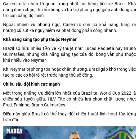
Casemiro là nhân tố quan trọng nhất nơi hàng tiền vệ Brazil. Khả
năng đánh chặn, thu hồi bóng và hỗ trợ phòng ngự giúp anh đóng vai
trò cân bằng đội hình.
Ngoài nhiệm vụ phòng ngự, Casemiro còn có khả năng tung ra
những cú sút xa nguy hiểm và phát động phản công nhanh.
Khả năng sáng tạo phụ thuộc Neymar
Brazil sở hữu nhiều tiền vệ kỹ thuật như Lucas Paquetá hay Bruno
Guimarães, nhưng khả năng sáng tạo của đội bóng vẫn phụ thuộc
khá nhiều vào Neymar.
Khi Neymar bị phong tỏa hoặc chấn thương, Brazil gặp khó trong việc
tạo ra các cơ hội rõ rệt trước hàng thủ số đông.
Chiều sâu đội hình cực mạnh
Một trong những ưu điểm lớn nhất của Brazil tại World Cup 2022 là
chiều sâu tuyến giữa. HLV Tite có nhiều lựa chọn chất lượng như:
Fred, Fabinho, Bruno Guimarães.
Điều này giúp Brazil có thể thay đổi chiến thuật linh hoạt tùy từng
trận đấu.