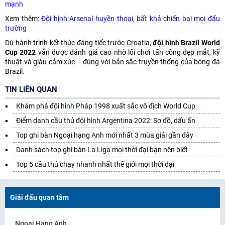
mạnh
Xem thêm:
Đội hình Arsenal huyền thoại, bất khả chiến bại mọi đấu
trường
Dù hành trình kết thúc đáng tiếc trước Croatia,
đội hình Brazil World
Cup 2022
vẫn được đánh giá cao nhờ lối chơi tấn công đẹp mắt, kỹ
thuật và giàu cảm xúc – đúng với bản sắc truyền thống của bóng đá
Brazil.
TIN LIÊN QUAN
Khám phá đội hình Pháp 1998 xuất sắc vô địch World Cup
Điểm danh cầu thủ đội hình Argentina 2022: Sơ đồ, dấu ấn
Top ghi bàn Ngoại hạng Anh mới nhất 3 mùa giải gần đây
Danh sách top ghi bàn La Liga mọi thời đại bạn nên biết
Top 5 cầu thủ chạy nhanh nhất thế giới mọi thời đại
Giải đấu quan tâm
Ngoại Hạng Anh