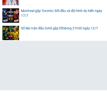
Montreal gặp Toronto: Đối đầu và đội hình dự kiến ngày
17/7
Số liệu trận đấu GAIS gặp Elfsborg 21h30 ngày 12/7