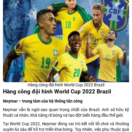
Hàng công đội hình World Cup 2022 Brazil
Hàng công đội hình World Cup 2022 Brazil
Neymar – trung tâm của hệ thống tấn công
Neymar vẫn là ngôi sao quan trọng nhất của Brazil. Anh sở hữu kỹ
thuật cá nhân, khả năng rê bóng và tạo đột biến hàng đầu thế giới.
Tại World Cup 2022, Neymar đóng vai trò kết nối lối chơi và thường
xuyên lùi sâu để hỗ trợ triển khai bóng. Tuy nhiên, việc phụ thuộc quá