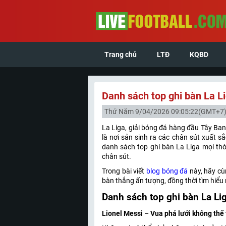
Trang chủ
LTĐ
KQBD
Danh sách top ghi bàn La Li
Thứ Năm 9/04/2026 09:05:22
(GMT+7
La Liga, giải bóng đá hàng đầu Tây Ban
là nơi sản sinh ra các chân sút xuất s
danh sách top ghi bàn La Liga mọi thờ
chân sút.
Trong bài viết
blog bóng đá
này, hãy cù
bàn thắng ấn tượng, đồng thời tìm hiểu
Danh sách top ghi bàn La Lig
Lionel Messi – Vua phá lưới không thể 