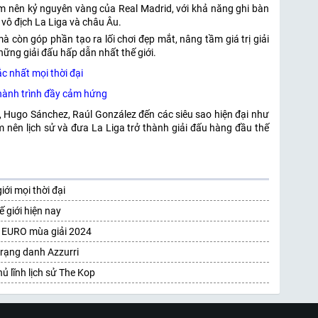
m nên kỷ nguyên vàng của Real Madrid, với khả năng ghi bàn
 vô địch La Liga và châu Âu.
 còn góp phần tạo ra lối chơi đẹp mắt, nâng tầm giá trị giải
hững giải đấu hấp dẫn nhất thế giới.
ắc nhất mọi thời đại
 hành trình đầy cảm hứng
 Hugo Sánchez, Raúl González đến các siêu sao hiện đại như
 nên lịch sử và đưa La Liga trở thành giải đấu hàng đầu thế
ới mọi thời đại
ế giới hiện nay
t EURO mùa giải 2024
 rạng danh Azzurri
ủ lĩnh lịch sử The Kop