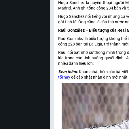
Hugo Sánchez là huyền thoại người Me
Madrid. Anh ghi tổng cộng 234 bàn và 5
Hugo Sánchez nổi tiếng với những cú v
gót tinh tế. Ông cũng là cầu thủ nước ng
Raúl González – Biểu tượng của Real 
Raúl González là biểu tượng không thể
cộng 228 bàn tại La Liga, trở thành một
Raúl nổi bật nhờ sự thông minh trong 
lúc trong các tình huống quyết định. 
nhiều danh hiệu lớn.
Xem thêm:
Khám phá thêm các bài viết
tối nay
để cập nhật nhận định mới nhất, 