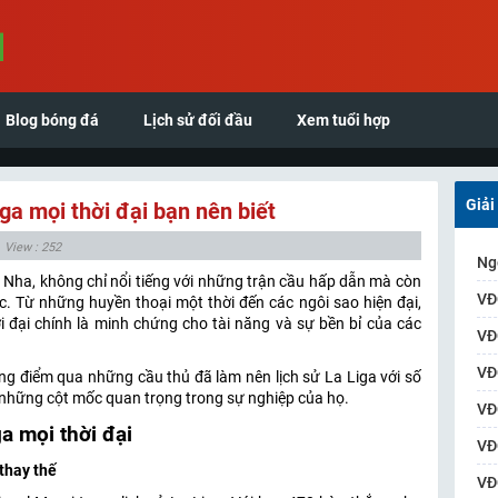
Blog bóng đá
Lịch sử đối đầu
Xem tuổi hợp
Giải
ga mọi thời đại bạn nên biết
)
View : 252
Ng
 Nha, không chỉ nổi tiếng với những trận cầu hấp dẫn mà còn
VĐ
ắc. Từ những huyền thoại một thời đến các ngôi sao hiện đại,
i đại chính là minh chứng cho tài năng và sự bền bỉ của các
VĐ
VĐ
ng điểm qua những cầu thủ đã làm nên lịch sử La Liga với số
 những cột mốc quan trọng trong sự nghiệp của họ.
VĐ
a mọi thời đại
VĐ
thay thế
VĐ