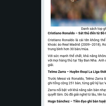
Danh sách top gh
Cristiano Ronaldo – Sát thủ đến từ Bồ
Cristiano Ronaldo là cái tên không thể
khoác áo Real Madrid (2009–2018), R
trung bình hơn 30 bàn/mùa.
Với sức mạnh thể chất, khả năng không
với mọi hàng thủ tại Tây Ban Nha. Anh 
giải.
Telmo Zarra – Huyền thoại La Liga thời
Trước Messi và Ronaldo, Telmo Zarra là
ghi tổng cộng 251 bàn, từng giữ kỷ lục 
Zarra nổi bật với khả năng săn bàn nhạy
quyết tâm. Dù đã giải nghệ từ lâu, tên t
Hugo Sánchez – Tiền đạo ghi bàn tuyệ