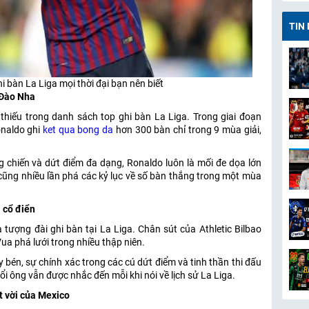
TIN
i bàn La Liga mọi thời đại bạn nên biết
 Đào Nha
 thiếu trong danh sách top ghi bàn La Liga. Trong giai đoạn
onaldo ghi
ket qua bong da
hơn 300 bàn chỉ trong 9 mùa giải,
 chiến và dứt điểm đa dạng, Ronaldo luôn là mối đe dọa lớn
cũng nhiều lần phá các kỷ lục về số bàn thắng trong một mùa
 cổ điển
 tượng đài ghi bàn tại La Liga. Chân sút của Athletic Bilbao
Vua phá lưới trong nhiều thập niên.
 bén, sự chính xác trong các cú dứt điểm và tinh thần thi đấu
uổi ông vẫn được nhắc đến mỗi khi nói về lịch sử La Liga.
t vời của Mexico