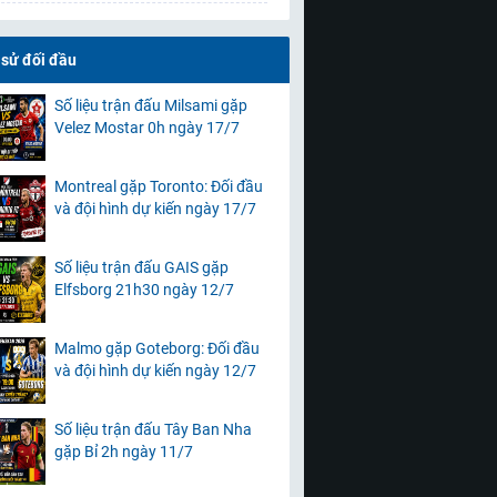
 sử đối đầu
Số liệu trận đấu Milsami gặp
Velez Mostar 0h ngày 17/7
Montreal gặp Toronto: Đối đầu
và đội hình dự kiến ngày 17/7
Số liệu trận đấu GAIS gặp
Elfsborg 21h30 ngày 12/7
Malmo gặp Goteborg: Đối đầu
và đội hình dự kiến ngày 12/7
Số liệu trận đấu Tây Ban Nha
gặp Bỉ 2h ngày 11/7