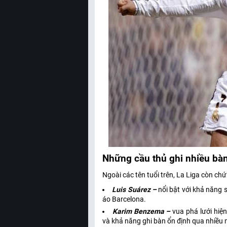
Những cầu thủ ghi nhiều bàn
Ngoài các tên tuổi trên, La Liga còn ch
Luis Suárez –
nổi bật với khả năng 
áo Barcelona.
Karim Benzema –
vua phá lưới hiện
và khả năng ghi bàn ổn định qua nhiều 