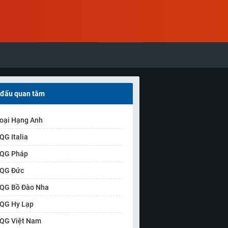
 đấu quan tâm
oại Hạng Anh
QG Italia
QG Pháp
QG Đức
QG Bồ Đào Nha
QG Hy Lạp
QG Việt Nam