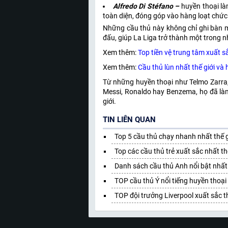
Alfredo Di Stéfano –
huyền thoại là
toàn diện, đóng góp vào hàng loạt chức
Những cầu thủ này không chỉ ghi bàn mà
đấu, giúp La Liga trở thành một trong n
Xem thêm:
Top tiền vệ trung tâm xuất s
Xem thêm:
Cầu thủ lùn nhất thế giới và
Từ những huyền thoại như Telmo Zarra,
Messi, Ronaldo hay Benzema, họ đã làm
giới.
TIN LIÊN QUAN
Top 5 cầu thủ chạy nhanh nhất thế gi
Top các cầu thủ trẻ xuất sắc nhất th
Danh sách cầu thủ Anh nổi bật nhấ
TOP cầu thủ Ý nổi tiếng huyền thoại
TOP đội trưởng Liverpool xuất sắc th