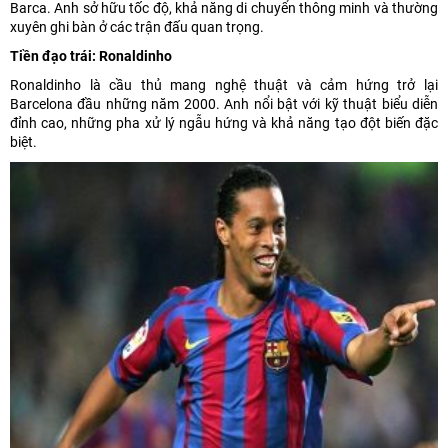
Barca. Anh sở hữu tốc độ, khả năng di chuyển thông minh và thường
xuyên ghi bàn ở các trận đấu quan trọng.
Tiền đạo trái: Ronaldinho
Ronaldinho là cầu thủ mang nghệ thuật và cảm hứng trở lại
Barcelona đầu những năm 2000. Anh nổi bật với kỹ thuật biểu diễn
đỉnh cao, những pha xử lý ngẫu hứng và khả năng tạo đột biến đặc
biệt.