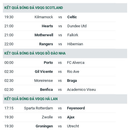
KẾT QUẢ BÓNG ĐÁ VĐQG SCOTLAND
19:30
Kilmarnock
vs
Celtic
21:00
Hearts
vs
Dundee Utd
21:00
Motherwell
vs
Falkirk
22:00
Rangers
vs
Hibernian
KẾT QUẢ BÓNG ĐÁ VĐQG BỒ ĐÀO NHA
00:00
Porto
vs
FC Alverca
02:30
Gil Vicente
vs
Rio Ave
02:30
Moreirense
vs
Braga
02:30
Benfica
vs
Academico Viseu
KẾT QUẢ BÓNG ĐÁ VĐQG HÀ LAN
17:15
Sparta Rotterdam
vs
Feyenoord
19:30
Zwolle
vs
Ajax
19:30
Groningen
vs
Utrecht