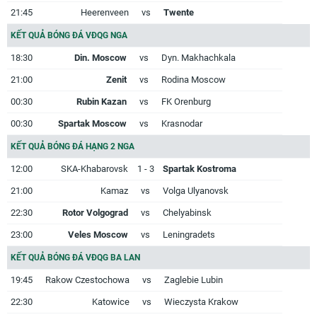
21:45
Heerenveen
vs
Twente
KẾT QUẢ BÓNG ĐÁ VĐQG NGA
18:30
Din. Moscow
vs
Dyn. Makhachkala
21:00
Zenit
vs
Rodina Moscow
00:30
Rubin Kazan
vs
FK Orenburg
00:30
Spartak Moscow
vs
Krasnodar
KẾT QUẢ BÓNG ĐÁ HẠNG 2 NGA
12:00
SKA-Khabarovsk
1 - 3
Spartak Kostroma
21:00
Kamaz
vs
Volga Ulyanovsk
22:30
Rotor Volgograd
vs
Chelyabinsk
23:00
Veles Moscow
vs
Leningradets
KẾT QUẢ BÓNG ĐÁ VĐQG BA LAN
19:45
Rakow Czestochowa
vs
Zaglebie Lubin
22:30
Katowice
vs
Wieczysta Krakow