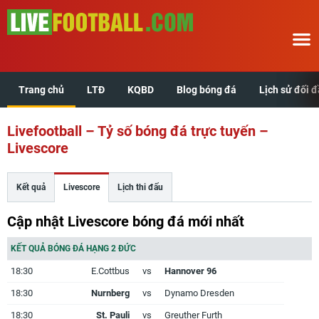
Trang chủ
LTĐ
KQBD
Blog bóng đá
Lịch sử đối 
Trang chủ
Livefootball – Tỷ số bóng đá trực tuyến –
LTĐ
Livescore
KQBD
Kết quả
Livescore
Lịch thi đấu
Blog bóng đá
Cập nhật Livescore bóng đá mới nhất
Lịch sử đối đầu
KẾT QUẢ BÓNG ĐÁ HẠNG 2 ĐỨC
18:30
E.Cottbus
vs
Hannover 96
Xem tuổi hợp
18:30
Nurnberg
vs
Dynamo Dresden
18:30
St. Pauli
vs
Greuther Furth