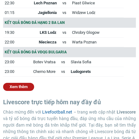
22:30
Lech Poznan
vs
Piast Gliwice
01:15
Jagiellonia
vs
Widzew Lodz
KẾT QUẢ BÓNG ĐÁ HẠNG 2 BA LAN
19:30
LKS Lodz
vs
Chrobry Glogow
22:00
Nieciecza
vs
Warta Poznan
KẾT QUẢ BÓNG ĐÁ VĐQG BULGARIA
23:00
Botev Vratsa
vs
Slavia Sofia
23:00
Cherno More
vs
Ludogorets
Xem thêm
Livescore trực tiếp hôm nay đầy đủ
Chào mừng đến với
Livefootball.net
– trang web cập nhật
Livescore
và tỷ số bóng đá trực tuyến hàng đầu, đáp ứng nhu cầu của những
người đam mê bóng đá trên khắp thế giới. Tại đây, bạn sẽ tìm thấy
những thông tin chính xác và nhanh chóng về Livescore bóng đá từ
các giải đấu hàng đầu thế giới như Premier League, La Liga, Serie A,