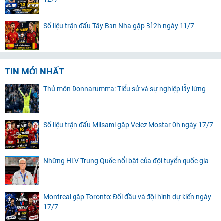
Số liệu trận đấu Tây Ban Nha gặp Bỉ 2h ngày 11/7
TIN MỚI NHẤT
Thủ môn Donnarumma: Tiểu sử và sự nghiệp lẫy lừng
Số liệu trận đấu Milsami gặp Velez Mostar 0h ngày 17/7
Những HLV Trung Quốc nổi bật của đội tuyển quốc gia
Montreal gặp Toronto: Đối đầu và đội hình dự kiến ngày
17/7