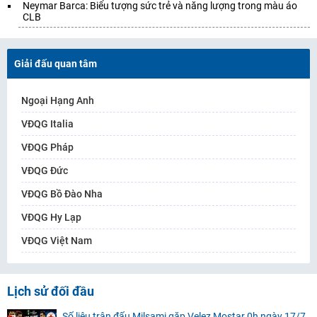
Neymar Barca: Biểu tượng sức trẻ và năng lượng trong màu áo
CLB
Giải đấu quan tâm
Ngoại Hạng Anh
VĐQG Italia
VĐQG Pháp
VĐQG Đức
VĐQG Bồ Đào Nha
VĐQG Hy Lạp
VĐQG Việt Nam
Lịch sử đối đầu
Số liệu trận đấu Milsami gặp Velez Mostar 0h ngày 17/7