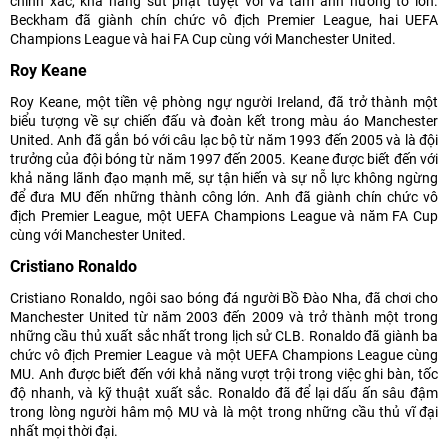
chính xác, khả năng sút phạt tuyệt vời và tầm ảnh hưởng to lớn.
Beckham đã giành chín chức vô địch Premier League, hai UEFA
Champions League và hai FA Cup cùng với Manchester United.
Roy Keane
Roy Keane, một tiền vệ phòng ngự người Ireland, đã trở thành một
biểu tượng về sự chiến đấu và đoàn kết trong màu áo Manchester
United. Anh đã gắn bó với câu lạc bộ từ năm 1993 đến 2005 và là đội
trưởng của đội bóng từ năm 1997 đến 2005. Keane được biết đến với
khả năng lãnh đạo mạnh mẽ, sự tận hiến và sự nỗ lực không ngừng
để đưa MU đến những thành công lớn. Anh đã giành chín chức vô
địch Premier League, một UEFA Champions League và năm FA Cup
cùng với Manchester United.
Cristiano Ronaldo
Cristiano Ronaldo, ngôi sao bóng đá người Bồ Đào Nha, đã chơi cho
Manchester United từ năm 2003 đến 2009 và trở thành một trong
những cầu thủ xuất sắc nhất trong lịch sử CLB. Ronaldo đã giành ba
chức vô địch Premier League và một UEFA Champions League cùng
MU. Anh được biết đến với khả năng vượt trội trong việc ghi bàn, tốc
độ nhanh, và kỹ thuật xuất sắc. Ronaldo đã để lại dấu ấn sâu đậm
trong lòng người hâm mộ MU và là một trong những cầu thủ vĩ đại
nhất mọi thời đại.