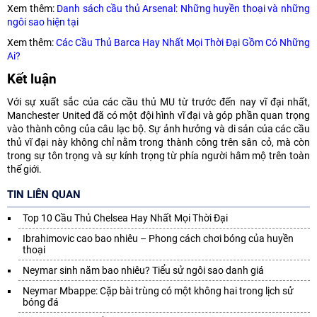
Xem thêm:
Danh sách cầu thủ Arsenal: Những huyền thoại và những
ngôi sao hiện tại
Xem thêm:
Các Cầu Thủ Barca Hay Nhất Mọi Thời Đại Gồm Có Những
Ai?
Kết luận
Với sự xuất sắc của các cầu thủ MU từ trước đến nay vĩ đại nhất,
Manchester United đã có một đội hình vĩ đại và góp phần quan trọng
vào thành công của câu lạc bộ. Sự ảnh hưởng và di sản của các cầu
thủ vĩ đại này không chỉ nằm trong thành công trên sân cỏ, mà còn
trong sự tôn trọng và sự kính trọng từ phía người hâm mộ trên toàn
thế giới.
TIN LIÊN QUAN
Top 10 Cầu Thủ Chelsea Hay Nhất Mọi Thời Đại
Ibrahimovic cao bao nhiêu – Phong cách chơi bóng của huyền
thoại
Neymar sinh năm bao nhiêu? Tiểu sử ngôi sao danh giá
Neymar Mbappe: Cặp bài trùng có một không hai trong lịch sử
bóng đá