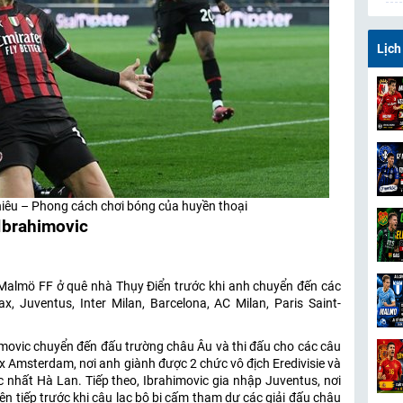
Lịch
hiêu – Phong cách chơi bóng của huyền thoại
Ibrahimovic
 Malmö FF ở quê nhà Thụy Điển trước khi anh chuyển đến các
 Juventus, Inter Milan, Barcelona, AC Milan, Paris Saint-
imovic chuyển đến đấu trường châu Âu và thi đấu cho các câu
ax Amsterdam, nơi anh giành được 2 chức vô địch Eredivisie và
 nhất Hà Lan. Tiếp theo, Ibrahimovic gia nhập Juventus, nơi
iên tiếp trước khi câu lạc bộ bị cấm tham dự các giải đấu châu