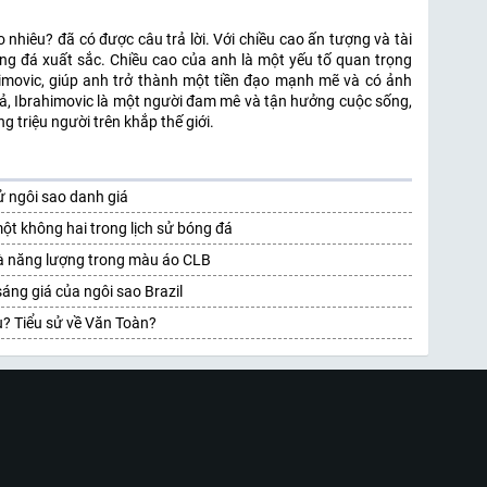
 nhiêu? đã có được câu trả lời. Với chiều cao ấn tượng và tài
óng đá xuất sắc. Chiều cao của anh là một yếu tố quan trọng
imovic, giúp anh trở thành một tiền đạo mạnh mẽ và có ảnh
ả, Ibrahimovic là một người đam mê và tận hưởng cuộc sống,
 triệu người trên khắp thế giới.
 ngôi sao danh giá
t không hai trong lịch sử bóng đá
và năng lượng trong màu áo CLB
áng giá của ngôi sao Brazil
? Tiểu sử về Văn Toàn?