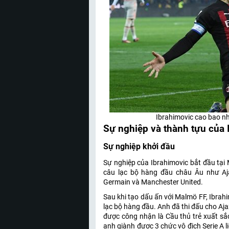
Ibrahimovic cao bao n
Sự nghiệp và thành tựu của 
Sự nghiệp khởi đầu
Sự nghiệp của Ibrahimovic bắt đầu tại
câu lạc bộ hàng đầu châu Âu như Ajax,
Germain và Manchester United.
Sau khi tạo dấu ấn với Malmö FF, Ibrah
lạc bộ hàng đầu. Anh đã thi đấu cho Aj
được công nhận là Cầu thủ trẻ xuất sắc
anh giành được 3 chức vô địch Serie A l