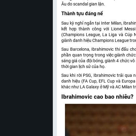
Âu do scandal gian lận.
Thành tựu đáng nể
Sau kỳ nghỉ ngắn tại Inter Milan, Ibrah
kết hợp thành công với Lionel Messi
(Champions League, La Liga và Cúp N
giành danh hiệu Champions League tro
Sau Barcelona, Ibrahimovic thi đấu ch
phần quan trọng trong việc giành chức 
sáng giá của đội bóng, giành 4 chức vô 
thời gian lịch sử của họ.
Sau khi rời PSG, Ibrahimovic trải qua
danh hiệu (FA Cup, EFL Cup và Europa 
khác như LA Galaxy ở Mỹ và AC Milan tr
Ibrahimovic cao bao nhiêu?