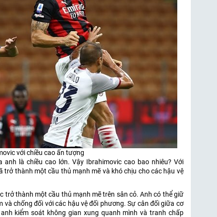
movic với chiều cao ấn tượng
 anh là chiều cao lớn. Vậy Ibrahimovic cao bao nhiêu? Với
đã trở thành một cầu thủ mạnh mẽ và khó chịu cho các hậu vệ
vic trở thành một cầu thủ mạnh mẽ trên sân cỏ. Anh có thể giữ
ạm và chống đối với các hậu vệ đối phương. Sự cân đối giữa cơ
p anh kiểm soát không gian xung quanh mình và tranh chấp