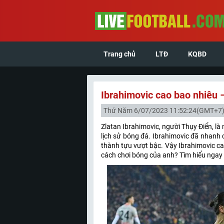
Trang chủ
LTĐ
KQBD
Ibrahimovic cao bao nhiêu 
Thứ Năm 6/07/2023 11:52:24
(GMT+7
Zlatan Ibrahimovic, người Thụy Điển, là
lịch sử bóng đá. Ibrahimovic đã nhanh 
thành tựu vượt bậc. Vậy Ibrahimovic c
cách chơi bóng của anh? Tìm hiểu nga