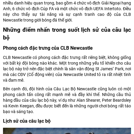
nhiều danh hiệu quan trọng, bao gồm 4 chức vô địch Giải Ngoại hạng
Anh, 6 chức vô địch Cúp FA và một chức vô địch UEFA Intertoto. Điều
này cho thấy sự tài năng và sự cạnh tranh cao độ của CLB
Newcastle trong giới bóng đá thế giới.
Những điểm nhấn trong suốt lịch sử của câu lạc
bộ
Phong cách đặc trưng của CLB Newcastle
CLB Newcastle có phong cách đặc trưng rất riêng biệt, không giống
với bất kỳ đội bóng nào khác. Một trong những yếu tố khiến cho câu
lạc bộ này trở nên đặc biệt chính là sân vận động St James’ Park, nơi
mà các CĐV (Cổ động viên) của Newcastle United tỏ ra rất nhiệt tình
và đam mê.
Bên cạnh đó, đội hình của Câu Lạc Bộ Newcastle cũng luôn có một
phong cách tấn công rất mạnh mẽ và đầy khí thế. Những cầu thủ
hàng đầu của câu lạc bộ này, ví dụ như Alan Shearer, Peter Beardsley
và Kevin Keegan, đều được biết đến là những người chơi bóng rất táo
bạo và sáng tạo.
Lịch sử của câu lạc bộ