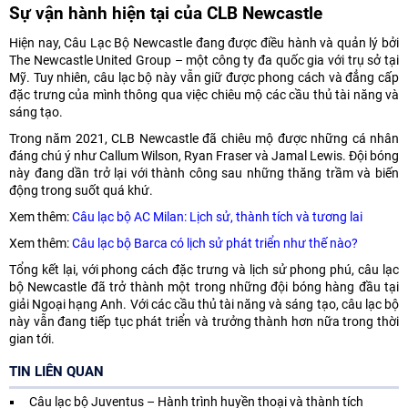
Sự vận hành hiện tại của CLB Newcastle
Hiện nay, Câu Lạc Bộ Newcastle đang được điều hành và quản lý bởi
The Newcastle United Group – một công ty đa quốc gia với trụ sở tại
Mỹ. Tuy nhiên, câu lạc bộ này vẫn giữ được phong cách và đẳng cấp
đặc trưng của mình thông qua việc chiêu mộ các cầu thủ tài năng và
sáng tạo.
Trong năm 2021, CLB Newcastle đã chiêu mộ được những cá nhân
đáng chú ý như Callum Wilson, Ryan Fraser và Jamal Lewis. Đội bóng
này đang dần trở lại với thành công sau những thăng trầm và biến
động trong suốt quá khứ.
Xem thêm:
Câu lạc bộ AC Milan: Lịch sử, thành tích và tương lai
Xem thêm:
Câu lạc bộ Barca có lịch sử phát triển như thế nào?
Tổng kết lại, với phong cách đặc trưng và lịch sử phong phú, câu lạc
bộ Newcastle đã trở thành một trong những đội bóng hàng đầu tại
giải Ngoại hạng Anh. Với các cầu thủ tài năng và sáng tạo, câu lạc bộ
này vẫn đang tiếp tục phát triển và trưởng thành hơn nữa trong thời
gian tới.
TIN LIÊN QUAN
Câu lạc bộ Juventus – Hành trình huyền thoại và thành tích