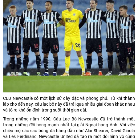
CLB Newcastle có một lịch sử dày đặc và phong phú. Từ khi thành
lập cho đến nay, câu lạc bộ này đã trải qua nhiều giai đoạn khác nhau
và tỏ ra khá ổn định trong suốt thời gian dài.
Trong những năm 1990, Câu Lạc Bộ Newcastle đã trở thành một
trong những đội bóng mạnh nhất tại giải Ngoại hạng Anh. Với việc
chiêu mộ các sao bóng đá hàng đầu như AlanShearer, David Ginola
và Les Ferdinand, Newcastle United đã tạo ra một đội hình vô cùng