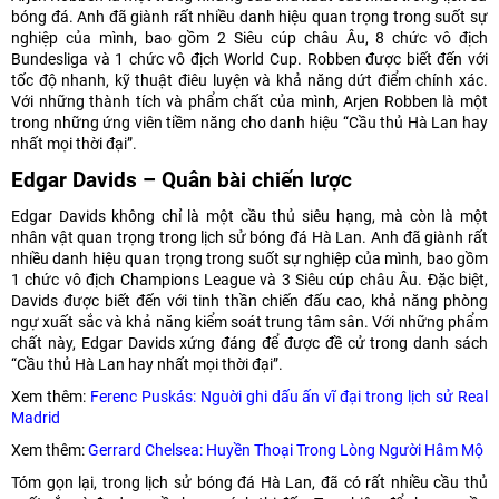
bóng đá. Anh đã giành rất nhiều danh hiệu quan trọng trong suốt sự
nghiệp của mình, bao gồm 2 Siêu cúp châu Âu, 8 chức vô địch
Bundesliga và 1 chức vô địch World Cup. Robben được biết đến với
tốc độ nhanh, kỹ thuật điêu luyện và khả năng dứt điểm chính xác.
Với những thành tích và phẩm chất của mình, Arjen Robben là một
trong những ứng viên tiềm năng cho danh hiệu “Cầu thủ Hà Lan hay
nhất mọi thời đại”.
Edgar Davids – Quân bài chiến lược
Edgar Davids không chỉ là một cầu thủ siêu hạng, mà còn là một
nhân vật quan trọng trong lịch sử bóng đá Hà Lan. Anh đã giành rất
nhiều danh hiệu quan trọng trong suốt sự nghiệp của mình, bao gồm
1 chức vô địch Champions League và 3 Siêu cúp châu Âu. Đặc biệt,
Davids được biết đến với tinh thần chiến đấu cao, khả năng phòng
ngự xuất sắc và khả năng kiểm soát trung tâm sân. Với những phẩm
chất này, Edgar Davids xứng đáng để được đề cử trong danh sách
“Cầu thủ Hà Lan hay nhất mọi thời đại”.
Xem thêm:
Ferenc Puskás: Nguời ghi dấu ấn vĩ đại trong lịch sử Real
Madrid
Xem thêm:
Gerrard Chelsea: Huyền Thoại Trong Lòng Người Hâm Mộ
Tóm gọn lại, trong lịch sử bóng đá Hà Lan, đã có rất nhiều cầu thủ