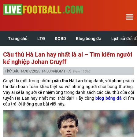
Trang chủ
LTĐ
KQBD
Blog bóng đá
Lịch sử đối 
Trang chủ
Cầu thủ Hà Lan hay nhất là ai – Tìm kiếm người
LTĐ
kế nghiệp Johan Cruyff
Thứ Sáu 14/07/2023 14:03:44
(GMT+7)
View : 1046
KQBD
Cruyff là một trong những
cầu thủ Hà Lan
lừng danh, với phong cách
thi đấu hoàn toàn khác biệt so với những người chơi bóng thường.
Blog bóng đá
Vậy ai sẽ là người kế nhiệm ông trong danh sách các cầu thủ của đội
tuyển Hà Lan hay nhất mọi thời đại? Hãy cùng
blog bóng đá
đi tìm
câu trả lời thông qua bài viết này.
Lịch sử đối đầu
Xem tuổi hợp