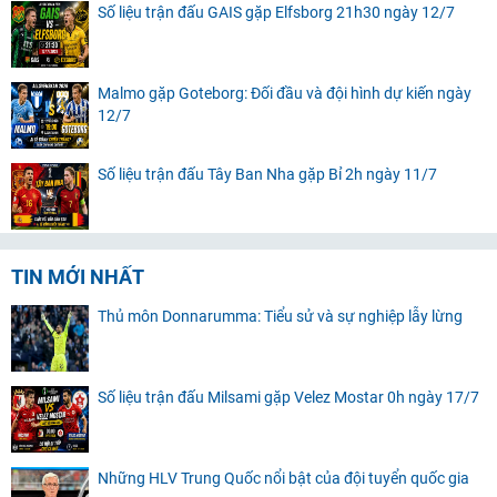
Số liệu trận đấu GAIS gặp Elfsborg 21h30 ngày 12/7
Malmo gặp Goteborg: Đối đầu và đội hình dự kiến ngày
12/7
Số liệu trận đấu Tây Ban Nha gặp Bỉ 2h ngày 11/7
TIN MỚI NHẤT
Thủ môn Donnarumma: Tiểu sử và sự nghiệp lẫy lừng
Số liệu trận đấu Milsami gặp Velez Mostar 0h ngày 17/7
Những HLV Trung Quốc nổi bật của đội tuyển quốc gia