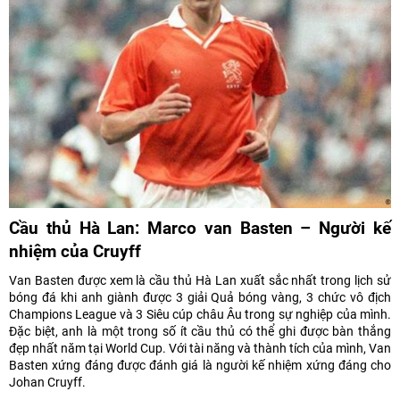
Cầu thủ Hà Lan: Marco van Basten – Người kế
nhiệm của Cruyff
Van Basten được xem là cầu thủ Hà Lan xuất sắc nhất trong lịch sử
bóng đá khi anh giành được 3 giải Quả bóng vàng, 3 chức vô địch
Champions League và 3 Siêu cúp châu Âu trong sự nghiệp của mình.
Đặc biệt, anh là một trong số ít cầu thủ có thể ghi được bàn thắng
đẹp nhất năm tại World Cup. Với tài năng và thành tích của mình, Van
Basten xứng đáng được đánh giá là người kế nhiệm xứng đáng cho
Johan Cruyff.