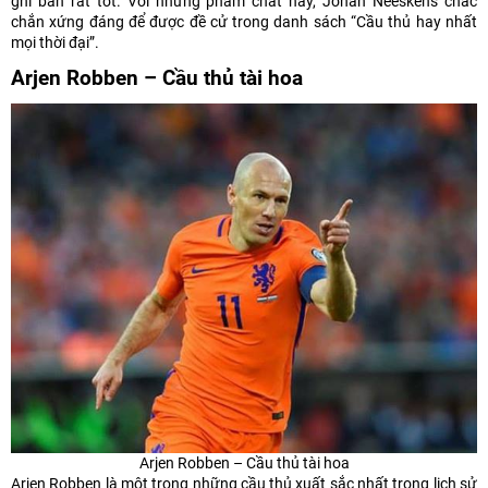
ghi bàn rất tốt. Với những phẩm chất này, Johan Neeskens chắc
chắn xứng đáng để được đề cử trong danh sách “Cầu thủ hay nhất
mọi thời đại”.
Arjen Robben – Cầu thủ tài hoa
Arjen Robben – Cầu thủ tài hoa
Arjen Robben là một trong những cầu thủ xuất sắc nhất trong lịch sử