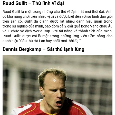
Ruud Gullit – Thủ lĩnh vĩ đại
Ruud Gullit là một trong những cầu thủ vĩ đại nhất mọi thời đại. Anh
có khả năng chơi trên nhiều vị trí và được biết đến với sự lãnh đạo giỏi
trên sân cỏ. Gullit đã giành được rất nhiều danh hiệu quan trọng
trong sự nghiệp của mình, bao gồm cả 2 giải Quả bóng Vàng châu Âu
và 1 chức vô địch World Cup. Với tài năng và thành tích của mình,
Ruud Gullit được coi là một trong những ứng viên tiềm năng cho
danh hiệu “Cầu thủ Hà Lan hay nhất mọi thời đại”.
Dennis Bergkamp – Sát thủ lạnh lùng