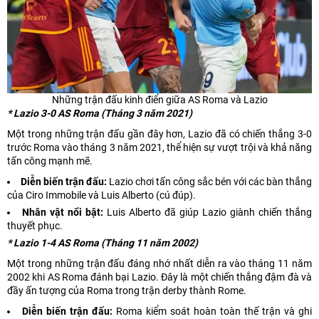
Những trận đấu kinh điển giữa AS Roma và Lazio
* Lazio 3-0 AS Roma (Tháng 3 năm 2021)
Một trong những trận đấu gần đây hơn, Lazio đã có chiến thắng 3-0
trước Roma vào tháng 3 năm 2021, thể hiện sự vượt trội và khả năng
tấn công mạnh mẽ.
Diễn biến trận đấu:
Lazio chơi tấn công sắc bén với các bàn thắng
của Ciro Immobile và Luis Alberto (cú đúp).
Nhân vật nổi bật:
Luis Alberto đã giúp Lazio giành chiến thắng
thuyết phục.
* Lazio 1-4 AS Roma (Tháng 11 năm 2002)
Một trong những trận đấu đáng nhớ nhất diễn ra vào tháng 11 năm
2002 khi AS Roma đánh bại Lazio. Đây là một chiến thắng đậm đà và
đầy ấn tượng của Roma trong trận derby thành Rome.
Diễn biến trận đấu:
Roma kiểm soát hoàn toàn thế trận và ghi