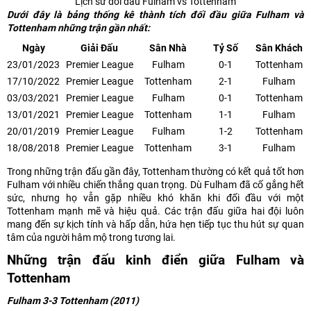
Lịch sử đối đầu Fulham vs Tottenham
Dưới đây là bảng thống kê thành tích đối đầu giữa Fulham và
Tottenham những trận gần nhất:
Ngày
Giải Đấu
Sân Nhà
Tỷ Số
Sân Khách
23/01/2023
Premier League
Fulham
0-1
Tottenham
17/10/2022
Premier League
Tottenham
2-1
Fulham
03/03/2021
Premier League
Fulham
0-1
Tottenham
13/01/2021
Premier League
Tottenham
1-1
Fulham
20/01/2019
Premier League
Fulham
1-2
Tottenham
18/08/2018
Premier League
Tottenham
3-1
Fulham
Trong những trận đấu gần đây, Tottenham thường có kết quả tốt hơn
Fulham với nhiều chiến thắng quan trọng. Dù Fulham đã cố gắng hết
sức, nhưng họ vẫn gặp nhiều khó khăn khi đối đầu với một
Tottenham mạnh mẽ và hiệu quả. Các trận đấu giữa hai đội luôn
mang đến sự kịch tính và hấp dẫn, hứa hẹn tiếp tục thu hút sự quan
tâm của người hâm mộ trong tương lai.
Những trận đấu kinh điển giữa Fulham và
Tottenham
Fulham 3-3 Tottenham (2011)