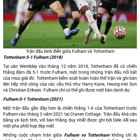
Trận đấu kinh điển giữa Fulham và Tottenham
Tottenham 5-1 Fulham (2018)
Tại sân Wembley vào tháng 12 năm 2018, Tottenham đã có chiến
thắng đậm đà 5-1 trước Fulham, một trong những trận đấu nổi bật
của mùa giải đó. Tottenham kiểm soát hoàn toàn thế trận và ghi bàn
liên tiếp nhờ công của các cầu thủ như Harry Kane, Heung-min Son
và Christian Eriksen. Fulham chỉ có thể ghi được một bàn danh dự.
Fulham 0-1 Tottenham (2021)
Một trận đấu gần đây hơn là chiến thắng 1-0 của Tottenham trước
Fulham vào tháng 3 năm 2021 tại Craven Cottage. Trận đấu khá cân
bằng và kịch tính, với bàn thắng duy nhất được ghi bởi Dele Alli sau
một pha phối hợp đẹp mắt.
Những cuộc chạm trán giữa
Fulham vs Tottenham
không chỉ là