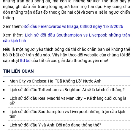
những trận đấu bóng đá, mà còn là những sự kiện thể thao đầy ý
nghĩa, ghi dấu ấn trong lòng người hâm mộ hai đội. Hãy cùng chờ
đón những trận đấu tiếp theo giữa hai đội và xem ai sẽ là người chiến
thắng.
Xem thêm:
Đối đầu Ferencvaros vs Braga, 03h00 ngày 13/3/2026
Xem thêm:
Lịch sử đối đầu Southampton vs Liverpool: những trận
cầu kịch tính
Nếu là một người yêu thích bóng đá thì chắc chắn bạn sẽ không thể
bỏ lỡ bất cứ trận đấu nào. Vậy hãy theo dõi website của chúng tôi để
cập nhật
ltd bd
của tất cả các giải đấu thường xuyên nhé!
TIN LIÊN QUAN
Man City vs Chelsea: Hai “Gã Khổng Lồ” Nước Anh
Lịch sử đối đầu Tottenham vs Brighton: Ai sẽ là kẻ chiến thắng?
Lịch sử đối đầu Real Madrid vs Man City – Kẻ thắng cuối cùng là
ai?
Lịch sử đối đầu Southampton vs Liverpool: những trận cầu kịch
tính
Lịch sử đối đầu Ý và Anh: Đội nào đang thắng thế?