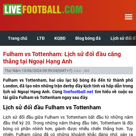
Trang chủ
LTĐ
KQBD
Blog bóng đá
Lịch sử đối 
Trang chủ
Fulham vs Tottenham: Lịch sử đối đầu căng
LTĐ
thẳng tại Ngoại Hạng Anh
Thứ Năm 13/06/2024 09:59:04
(GMT+7)
View : 985
KQBD
Fulham vs Tottenham, hai câu lạc bộ bóng đá đến từ thành phố
London, đã tạo nên những trận derby đầy kịch tính và hấp dẫn trong
Blog bóng đá
lịch sử Ngoại Hạng Anh. Cùng
livefootball.net
tìm hiểu về cuộc so
tài giữa Fulham và Tottenham ngay sau đây.
Lịch sử đối đầu
Lịch sử đối đầu Fulham vs Tottenham
Lịch sử đối đầu giữa Fulham vs Tottenham bắt đầu từ những năm
Xem tuổi hợp
đầu thế kỷ 20. Trong những năm tháng đầu tiên, Tottenham là đội
bóng có phần nhỉnh hơn, giành được nhiều chiến thắng hơn. Tuy
nhiên, Fulham cũng đã có những khoảnh khắc đáng nhớ, gây ra