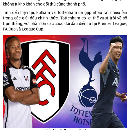
không ít khó khăn cho đối thủ cùng thành phố.
Tính đến hiện tại, Fulham và Tottenham đã gặp nhau rất nhiều lần
trong các giải đấu chính thức. Tottenham có lợi thế vượt trội về số
trận thắng, với phần lớn các cuộc đối đầu diễn ra tại Premier League,
FA Cup và League Cup.