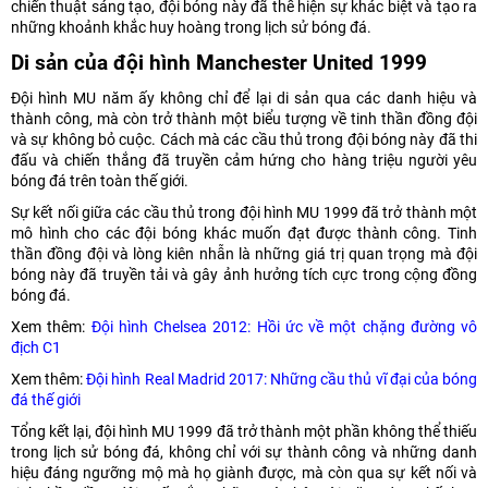
chiến thuật sáng tạo, đội bóng này đã thể hiện sự khác biệt và tạo ra
những khoảnh khắc huy hoàng trong lịch sử bóng đá.
Di sản của đội hình Manchester United 1999
Đội hình MU năm ấy không chỉ để lại di sản qua các danh hiệu và
thành công, mà còn trở thành một biểu tượng về tinh thần đồng đội
và sự không bỏ cuộc. Cách mà các cầu thủ trong đội bóng này đã thi
đấu và chiến thắng đã truyền cảm hứng cho hàng triệu người yêu
bóng đá trên toàn thế giới.
Sự kết nối giữa các cầu thủ trong đội hình MU 1999 đã trở thành một
mô hình cho các đội bóng khác muốn đạt được thành công. Tinh
thần đồng đội và lòng kiên nhẫn là những giá trị quan trọng mà đội
bóng này đã truyền tải và gây ảnh hưởng tích cực trong cộng đồng
bóng đá.
Xem thêm:
Đội hình Chelsea 2012: Hồi ức về một chặng đường vô
địch C1
Xem thêm:
Đội hình Real Madrid 2017: Những cầu thủ vĩ đại của bóng
đá thế giới
Tổng kết lại, đội hình MU 1999 đã trở thành một phần không thể thiếu
trong lịch sử bóng đá, không chỉ với sự thành công và những danh
hiệu đáng ngưỡng mộ mà họ giành được, mà còn qua sự kết nối và