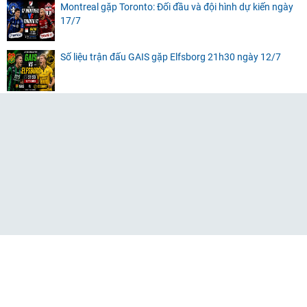
Montreal gặp Toronto: Đối đầu và đội hình dự kiến ngày
17/7
Số liệu trận đấu GAIS gặp Elfsborg 21h30 ngày 12/7