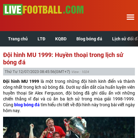
Trang chủ
LTĐ
KQBD
Blog bóng đá
Lịch sử đối 
Trang chủ
Đội hình MU 1999: Huyền thoại trong lịch sử
LTĐ
bóng đá
Thứ Tư 12/07/2023 08:45:56
(GMT+7)
View : 1024
KQBD
Đội hình MU 1999
là một trong những đội hình kinh điển và thành
công nhất trong lịch sử bóng đá. Dưới sự dẫn dắt của huấn luyện viên
Blog bóng đá
huyền thoại Sir Alex Ferguson, đội bóng đã ghi dấu ấn với những
chiến thắng vĩ đại và cú ăn ba lịch sử trong mùa giải 1998-1999.
Cùng
blog bóng đá
tìm hiểu chi tiết về đội hình này trong bài viết ngày
Lịch sử đối đầu
hôm nay.
Xem tuổi hợp