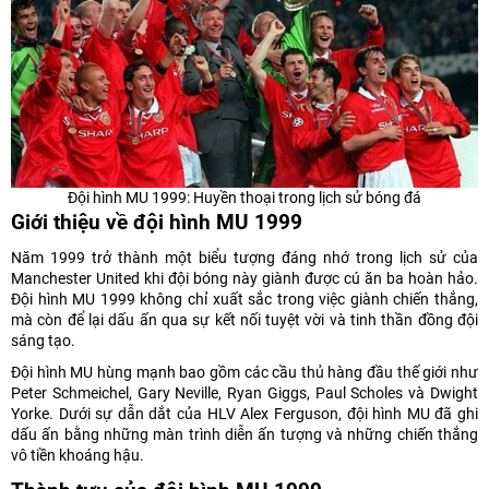
Đội hình MU 1999: Huyền thoại trong lịch sử bóng đá
Giới thiệu về đội hình MU 1999
Năm 1999 trở thành một biểu tượng đáng nhớ trong lịch sử của
Manchester United khi đội bóng này giành được cú ăn ba hoàn hảo.
Đội hình MU 1999 không chỉ xuất sắc trong việc giành chiến thắng,
mà còn để lại dấu ấn qua sự kết nối tuyệt vời và tinh thần đồng đội
sáng tạo.
Đội hình MU hùng mạnh bao gồm các cầu thủ hàng đầu thế giới như
Peter Schmeichel, Gary Neville, Ryan Giggs, Paul Scholes và Dwight
Yorke. Dưới sự dẫn dắt của HLV Alex Ferguson, đội hình MU đã ghi
dấu ấn bằng những màn trình diễn ấn tượng và những chiến thắng
vô tiền khoáng hậu.