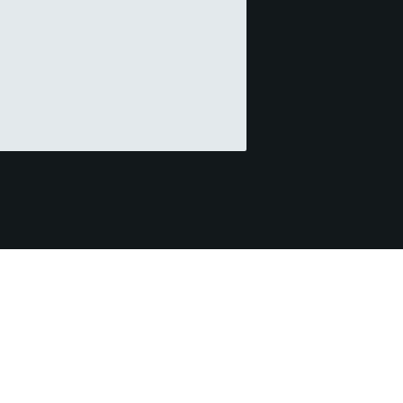
bóng đá
Bảng xếp hạng bóng đá