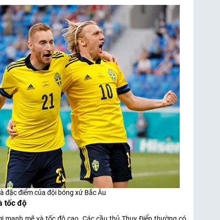
à đặc điểm của đội bóng xứ Bắc Âu
à tốc độ
chơi mạnh mẽ và tốc độ cao. Các cầu thủ Thụy Điển thường có