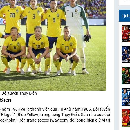
Lịch
Đội tuyển Thụy Điển
 Điển
o năm 1904 và là thành viên của FIFA từ năm 1905. Đội tuyển
“Blågult” (Blue-Yellow) trong tiếng Thụy Điển. Sân nhà của đội
tockholm. Trên trang soccersway.com, đội bóng hiện giữ vị trí