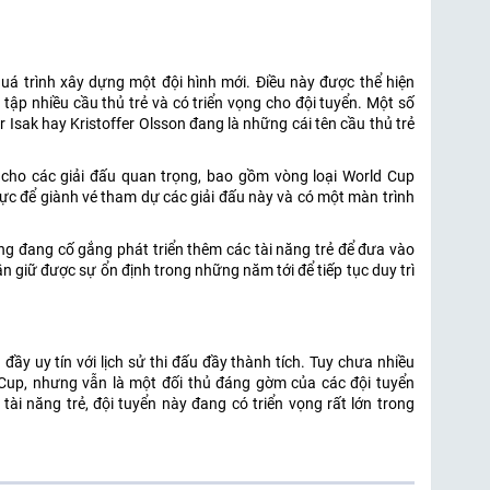
quá trình xây dựng một đội hình mới. Điều này được thể hiện
tập nhiều cầu thủ trẻ và có triển vọng cho đội tuyển. Một số
r Isak hay Kristoffer Olsson đang là những cái tên cầu thủ trẻ
 cho các giải đấu quan trọng, bao gồm vòng loại World Cup
ực để giành vé tham dự các giải đấu này và có một màn trình
ũng đang cố gắng phát triển thêm các tài năng trẻ để đưa vào
ần giữ được sự ổn định trong những năm tới để tiếp tục duy trì
đầy uy tín với lịch sử thi đấu đầy thành tích. Tuy chưa nhiều
 Cup, nhưng vẫn là một đối thủ đáng gờm của các đội tuyển
 tài năng trẻ, đội tuyển này đang có triển vọng rất lớn trong