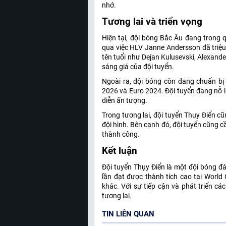
nhớ.
Tương lai và triển vọng
Hiện tại, đội bóng Bắc Âu đang trong 
qua việc HLV Janne Andersson đã triệu 
tên tuổi như Dejan Kulusevski, Alexande
sáng giá của đội tuyển.
Ngoài ra, đội bóng còn đang chuẩn bị
2026 và Euro 2024. Đội tuyển đang nỗ l
diễn ấn tượng.
Trong tương lai, đội tuyển Thụy Điển c
đội hình. Bên cạnh đó, đội tuyển cũng c
thành công.
Kết luận
Đội tuyển Thụy Điển là một đội bóng đá 
lần đạt được thành tích cao tại World
khác. Với sự tiếp cận và phát triển các
tương lai.
TIN LIÊN QUAN