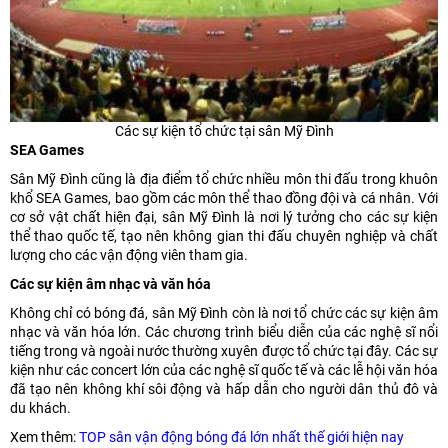
Các sự kiện tổ chức tại sân Mỹ Đình
SEA Games
Sân Mỹ Đình cũng là địa điểm tổ chức nhiều môn thi đấu trong khuôn
khổ SEA Games, bao gồm các môn thể thao đồng đội và cá nhân. Với
cơ sở vật chất hiện đại, sân Mỹ Đình là nơi lý tưởng cho các sự kiện
thể thao quốc tế, tạo nên không gian thi đấu chuyên nghiệp và chất
lượng cho các vận động viên tham gia.
Các sự kiện âm nhạc và văn hóa
Không chỉ có bóng đá, sân Mỹ Đình còn là nơi tổ chức các sự kiện âm
nhạc và văn hóa lớn. Các chương trình biểu diễn của các nghệ sĩ nổi
tiếng trong và ngoài nước thường xuyên được tổ chức tại đây. Các sự
kiện như các concert lớn của các nghệ sĩ quốc tế và các lễ hội văn hóa
đã tạo nên không khí sôi động và hấp dẫn cho người dân thủ đô và
du khách.
Xem thêm:
TOP sân vận động bóng đá lớn nhất thế giới hiện nay