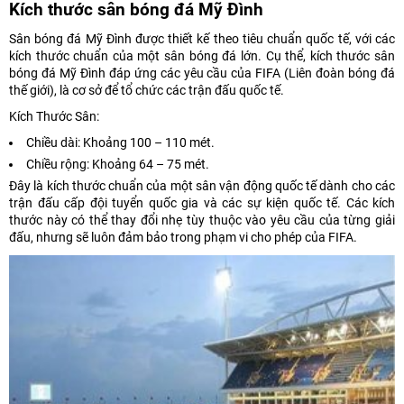
Kích thước sân bóng đá Mỹ Đình
Sân bóng đá Mỹ Đình được thiết kế theo tiêu chuẩn quốc tế, với các
kích thước chuẩn của một sân bóng đá lớn. Cụ thể, kích thước sân
bóng đá Mỹ Đình đáp ứng các yêu cầu của FIFA (Liên đoàn bóng đá
thế giới), là cơ sở để tổ chức các trận đấu quốc tế.
Kích Thước Sân:
Chiều dài: Khoảng 100 – 110 mét.
Chiều rộng: Khoảng 64 – 75 mét.
Đây là kích thước chuẩn của một sân vận động quốc tế dành cho các
trận đấu cấp đội tuyển quốc gia và các sự kiện quốc tế. Các kích
thước này có thể thay đổi nhẹ tùy thuộc vào yêu cầu của từng giải
đấu, nhưng sẽ luôn đảm bảo trong phạm vi cho phép của FIFA.