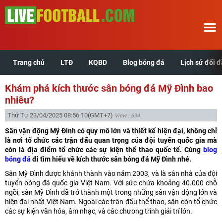
Trang chủ
LTĐ
KQBD
Blog bóng đá
Lịch sử đối 
Trang chủ
Khám phá kích thước sân bóng đá Mỹ Đình bao
LTĐ
nhiêu?
Thứ Tư 23/04/2025 08:56:10
(GMT+7)
View : 694
KQBD
Sân vận động Mỹ Đình có quy mô lớn và thiết kế hiện đại, không chỉ
là nơi tổ chức các trận đấu quan trọng của đội tuyển quốc gia mà
Blog bóng đá
còn là địa điểm tổ chức các sự kiện thể thao quốc tế. Cùng
blog
bóng đá
đi tìm hiểu về kích thước sân bóng đá Mỹ Đình nhé.
Lịch sử đối đầu
Sân Mỹ Đình được khánh thành vào năm 2003, và là sân nhà của đội
tuyển bóng đá quốc gia Việt Nam. Với sức chứa khoảng 40.000 chỗ
ngồi, sân Mỹ Đình đã trở thành một trong những sân vận động lớn và
Xem tuổi hợp
hiện đại nhất Việt Nam. Ngoài các trận đấu thể thao, sân còn tổ chức
các sự kiện văn hóa, âm nhạc, và các chương trình giải trí lớn.