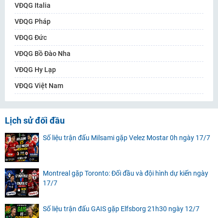
VĐQG Italia
VĐQG Pháp
VĐQG Đức
VĐQG Bồ Đào Nha
VĐQG Hy Lạp
VĐQG Việt Nam
Lịch sử đối đầu
Số liệu trận đấu Milsami gặp Velez Mostar 0h ngày 17/7
Montreal gặp Toronto: Đối đầu và đội hình dự kiến ngày
17/7
Số liệu trận đấu GAIS gặp Elfsborg 21h30 ngày 12/7