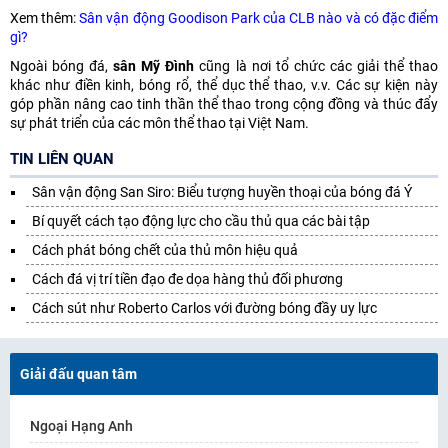
Xem thêm:
Sân vận động Goodison Park của CLB nào và có đặc điểm
gì?
Ngoài bóng đá,
sân Mỹ Đình
cũng là nơi tổ chức các giải thể thao
khác như điền kinh, bóng rổ, thể dục thể thao, v.v. Các sự kiện này
góp phần nâng cao tinh thần thể thao trong cộng đồng và thúc đẩy
sự phát triển của các môn thể thao tại Việt Nam.
TIN LIÊN QUAN
Sân vận động San Siro: Biểu tượng huyền thoại của bóng đá Ý
Bí quyết cách tạo động lực cho cầu thủ qua các bài tập
Cách phát bóng chết của thủ môn hiệu quả
Cách đá vị trí tiền đạo đe dọa hàng thủ đối phương
Cách sút như Roberto Carlos với đường bóng đầy uy lực
Giải đấu quan tâm
Ngoại Hạng Anh