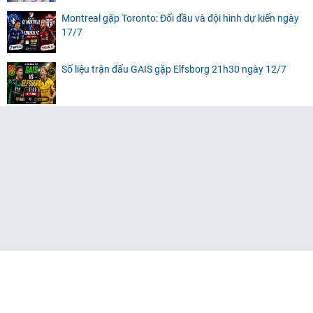
Montreal gặp Toronto: Đối đầu và đội hình dự kiến ngày
17/7
Số liệu trận đấu GAIS gặp Elfsborg 21h30 ngày 12/7