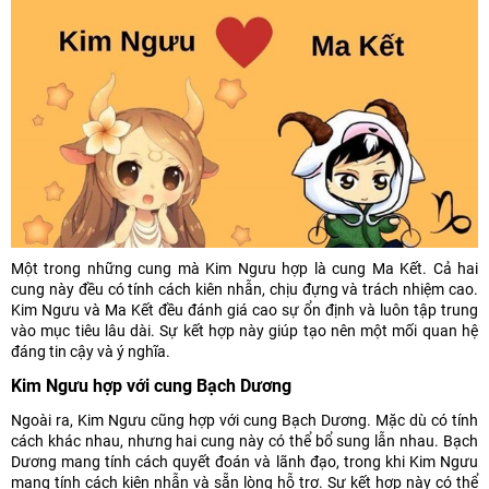
Một trong những cung mà Kim Ngưu hợp là cung Ma Kết. Cả hai
cung này đều có tính cách kiên nhẫn, chịu đựng và trách nhiệm cao.
Kim Ngưu và Ma Kết đều đánh giá cao sự ổn định và luôn tập trung
vào mục tiêu lâu dài. Sự kết hợp này giúp tạo nên một mối quan hệ
đáng tin cậy và ý nghĩa.
Kim Ngưu hợp với cung Bạch Dương
Ngoài ra, Kim Ngưu cũng hợp với cung Bạch Dương. Mặc dù có tính
cách khác nhau, nhưng hai cung này có thể bổ sung lẫn nhau. Bạch
Dương mang tính cách quyết đoán và lãnh đạo, trong khi Kim Ngưu
mang tính cách kiên nhẫn và sẵn lòng hỗ trợ. Sự kết hợp này có thể