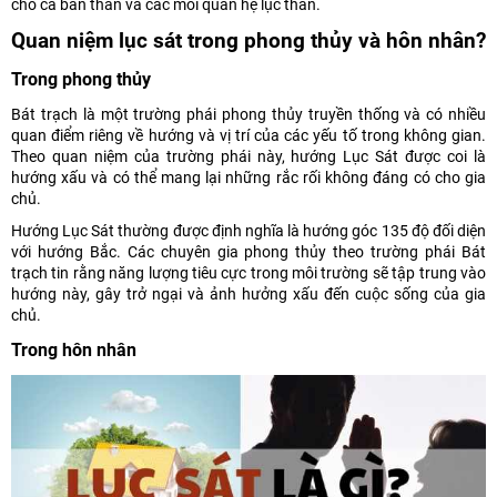
cho cả bản thân và các mối quan hệ lục thân.
Quan niệm lục sát trong phong thủy và hôn nhân?
Trong phong thủy
Bát trạch là một trường phái phong thủy truyền thống và có nhiều
quan điểm riêng về hướng và vị trí của các yếu tố trong không gian.
Theo quan niệm của trường phái này, hướng Lục Sát được coi là
hướng xấu và có thể mang lại những rắc rối không đáng có cho gia
chủ.
Hướng Lục Sát thường được định nghĩa là hướng góc 135 độ đối diện
với hướng Bắc. Các chuyên gia phong thủy theo trường phái Bát
trạch tin rằng năng lượng tiêu cực trong môi trường sẽ tập trung vào
hướng này, gây trở ngại và ảnh hưởng xấu đến cuộc sống của gia
chủ.
Trong hôn nhân