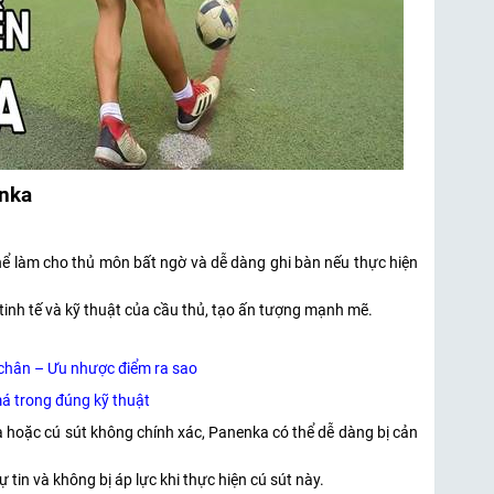
nka
ể làm cho thủ môn bất ngờ và dễ dàng ghi bàn nếu thực hiện
tinh tế và kỹ thuật của cầu thủ, tạo ấn tượng mạnh mẽ.
chân – Ưu nhược điểm ra sao
 trong đúng kỹ thuật
 hoặc cú sút không chính xác, Panenka có thể dễ dàng bị cản
 tin và không bị áp lực khi thực hiện cú sút này.