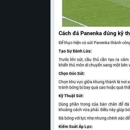
Cách đá Panenka đúng kỹ th
Để thực hiện cú sút Panenka thành công
Tạo Sự Đánh Lừa:
Trước khi sút, cầu thủ cần tạo ra cả
khiến thủ môn di chuyển sang một bên v
Chọn Góc Sút:
Chọn khu vực giữa khung thành là nơi sẽ
tránh bóng bị bay quá cao hoặc quá th
Kỹ Thuật Sút:
Dùng phần trong của bàn chân để đá 
khoảng cách vừa phải. Điều này giúp b
Đá bóng với lực nhẹ nhưng chính xác để
Kiểm Soát Áp Lực: