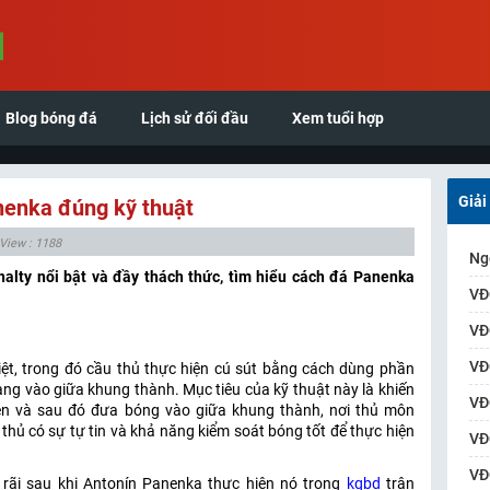
Blog bóng đá
Lịch sử đối đầu
Xem tuổi hợp
Giải
nenka đúng kỹ thuật
View : 1188
Ng
nalty nổi bật và đầy thách thức, tìm hiểu cách đá Panenka
VĐ
VĐ
VĐ
iệt, trong đó cầu thủ thực hiện cú sút bằng cách dùng phần
ng vào giữa khung thành. Mục tiêu của kỹ thuật này là khiến
VĐ
ên và sau đó đưa bóng vào giữa khung thành, nơi thủ môn
 thủ có sự tự tin và khả năng kiểm soát bóng tốt để thực hiện
VĐ
VĐ
 rãi sau khi Antonín Panenka thực hiện nó trong
kqbd
trận