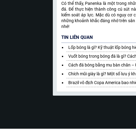
Có thể thấy, Panenka là một trong nhữn
đá. Để thực hiện thành công cú sút này
kiểm soát áp lực. Mặc dù có nguy cơ c
những khoảnh khắc đáng nhớ trên sân c
nhé!
TIN LIÊN QUAN
Lốp bóng là gì? Kỹ thuật lốp bóng h
Vuốt bóng trong bóng đá là gì? Các
Cách đá bóng bằng mu bàn chân – 
Chích mũi giày là gì? Một số lưu ý kh
Brazil vô địch Copa America bao nhi