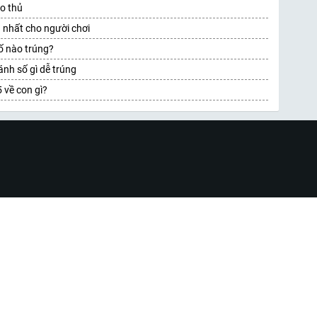
o thủ
 nhất cho người chơi
ố nào trúng?
ánh số gì dễ trúng
 về con gì?
LiveFootball
:
Lịch sử đối đầu
Livescore
Kết quả bóng đá
Lịch thi đấu 