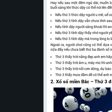
Hay nếu sau một đêm ngủ dài, muốn biế
buổi sáng khi thức dậy có thể nói lên điề
Nếu thứ 3 thức dậy người u mê, uể o
Nếu thứ 3 tỉnh dậy vẫn chưa tỉnh s
Nếu tỉnh dậy người sảng khoái thì 
Nếu thứ 3 tỉnh dậy thấy nhớ người y
Nếu thứ 3 tỉnh dậy mà trong lòng lo
Ngoài ra, người chơi cũng có thể dựa v
nữa đấy nếu chưa biết thứ ba đánh số 
Thứ 3 thấy trời nắng đẹp anh em hã
Thứ 3 thấy trời âm u, mây mù thì a
Thứ 3 thấy trời nối cơn dông, dự báo 
Thứ 3 thấy mưa dầm dề có thể anh 
2. Xổ số miền Bắc – Thứ 3 đ