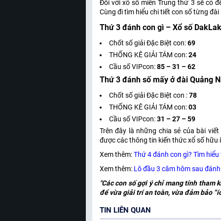
Đối với xổ số miền Trung thứ 3 sẽ có 
Cùng đi tìm hiểu chi tiết con số từng đài
Thứ 3 đánh con gì – Xổ số DakLa
Chốt số giải Đặc Biệt con:
69
THỐNG KÊ GIẢI TÁM con:
24
Cầu số VIPcon:
85 – 31 – 62
Thứ 3 đánh số mấy ở đài Quảng 
Chốt số giải Đặc Biệt con :
78
THỐNG KÊ GIẢI TÁM con:
03
Cầu số VIPcon:
31 – 27 – 59
Trên đây là những chia sẻ của bài vi
được các thông tin kiến thức xổ số hữu í
Xem thêm:
Thứ 4 đánh con gì? Tìm hiểu 
Xem thêm:
Lô đầu 3 câm hôm sau đánh 
"Các con số gợi ý chỉ mang tính tham 
để vừa giải trí an toàn, vừa đảm bảo “íc
TIN LIÊN QUAN