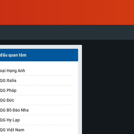
 đấu quan tâm
oại Hạng Anh
QG Italia
QG Pháp
QG Đức
QG Bồ Đào Nha
QG Hy Lạp
QG Việt Nam