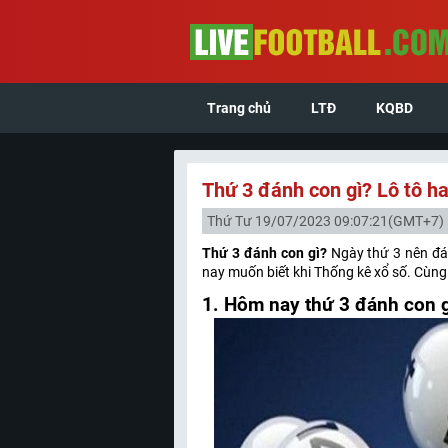
Trang chủ
LTĐ
KQBD
Thứ 3 đánh con gì? Lô tô ha
Thứ Tư 19/07/2023 09:07:21
(GMT+7)
Thứ 3 đánh con gì?
Ngày thứ 3 nên đán
nay muốn biết khi Thống kê xổ số. Cùn
1. Hôm nay thứ 3 đánh con g