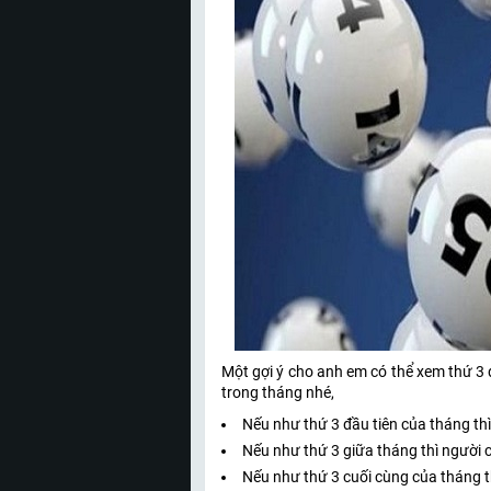
Một gợi ý cho anh em có thể xem thứ 3 
trong tháng nhé,
Nếu như thứ 3 đầu tiên của tháng th
Nếu như thứ 3 giữa tháng thì người 
Nếu như thứ 3 cuối cùng của tháng t