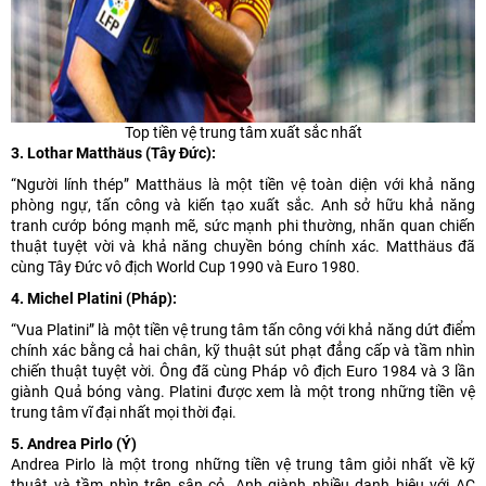
Top tiền vệ trung tâm xuất sắc nhất
3. Lothar Matthäus (Tây Đức):
“Người lính thép” Matthäus là một tiền vệ toàn diện với khả năng
phòng ngự, tấn công và kiến tạo xuất sắc. Anh sở hữu khả năng
tranh cướp bóng mạnh mẽ, sức mạnh phi thường, nhãn quan chiến
thuật tuyệt vời và khả năng chuyền bóng chính xác. Matthäus đã
cùng Tây Đức vô địch World Cup 1990 và Euro 1980.
4. Michel Platini (Pháp):
“Vua Platini” là một tiền vệ trung tâm tấn công với khả năng dứt điểm
chính xác bằng cả hai chân, kỹ thuật sút phạt đẳng cấp và tầm nhìn
chiến thuật tuyệt vời. Ông đã cùng Pháp vô địch Euro 1984 và 3 lần
giành Quả bóng vàng. Platini được xem là một trong những tiền vệ
trung tâm vĩ đại nhất mọi thời đại.
5. Andrea Pirlo (Ý)
Andrea Pirlo là một trong những tiền vệ trung tâm giỏi nhất về kỹ
thuật và tầm nhìn trên sân cỏ. Anh giành nhiều danh hiệu với AC