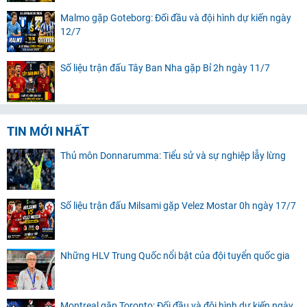
Malmo gặp Goteborg: Đối đầu và đội hình dự kiến ngày
12/7
Số liệu trận đấu Tây Ban Nha gặp Bỉ 2h ngày 11/7
TIN MỚI NHẤT
Thủ môn Donnarumma: Tiểu sử và sự nghiệp lẫy lừng
Số liệu trận đấu Milsami gặp Velez Mostar 0h ngày 17/7
Những HLV Trung Quốc nổi bật của đội tuyển quốc gia
Montreal gặp Toronto: Đối đầu và đội hình dự kiến ngày