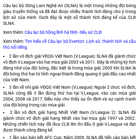
Câu lạc bộ Sông Lam Nghệ An (SLNA) là một trong những đội bóng
giàu truyền thống và đã đạt được nhiều thành tích đáng chú ý trong
lịch sử của mình. Dưới đây là một số thành tích đáng kể của CLB
SLNA:
Xem thêm:
Câu lạc bộ hồng lĩnh hà tĩnh -tiểu sử CLB
Xem thêm:
Tìm hiểu về Câu lạc bộ Everton: Lịch sử, thành tích và cầu
thủ nổi tiếng
2 lần vô địch giải VĐQG Việt Nam (V.League): SLNA đã giành chức
vô địch V.League vào hai mùa giải 2003 và 2011. Đây là những kỳ tích
đáng nhớ của đội bóng, đặc biệt là trong mùa giải 2003 khi SLNA là
đội bóng thứ hai từ tỉnh ngoại thành đăng quang ở giải đấu cao nhất
của Việt Nam.
3 lần về nhì giải VĐQG Việt Nam (V.League): Ngoài 2 chức vô địch,
SLNA cũng đã 3 lần đứng thứ hai tại V.League, vào các mùa giải
2004, 2008 và 2017. Điều này cho thấy sự ổn định và sự cạnh tranh
của đội bóng trong các mùa giải.
2 lần vô địch giải hạng Nhất Việt Nam (V.League 2): SLNA đã
giành chức vô địch giải hạng Nhất vào hai mùa giải 1997 và 2002.
Những chiến tích này đã đưa CLB lên thi đấu ở giải V.League và đạt
được thành công đáng kể.
1 lần vào bán kết AFC Cup: Năm 2009, SLNA đã tiến vào bán kết