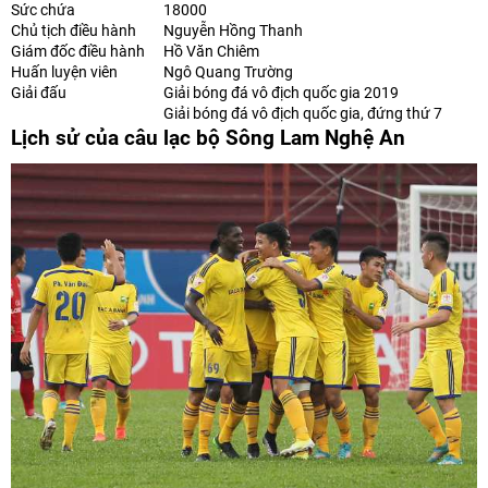
Sức chứa
18000
Chủ tịch điều hành
Nguyễn Hồng Thanh
Giám đốc điều hành
Hồ Văn Chiêm
Huấn luyện viên
Ngô Quang Trường
Giải đấu
Giải bóng đá vô địch quốc gia 2019
Giải bóng đá vô địch quốc gia, đứng thứ 7
Lịch sử của câu lạc bộ Sông Lam Nghệ An