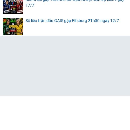
17/7
Số liệu trận đấu GAIS gặp Elfsborg 21h30 ngày 12/7