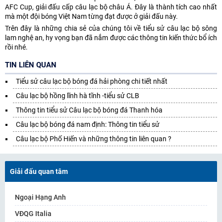
AFC Cup, giải đấu cấp câu lạc bộ châu Á. Đây là thành tích cao nhất
mà một đội bóng Việt Nam từng đạt được ở giải đấu này.
Trên đây là những chia sẻ của chúng tôi về tiểu sử câu lạc bộ sông
lam nghệ an, hy vọng bạn đã nắm được các thông tin kiến thức bổ ích
rồi nhé.
TIN LIÊN QUAN
Tiểu sử câu lạc bộ bóng đá hải phòng chi tiết nhất
Câu lạc bộ hồng lĩnh hà tĩnh -tiểu sử CLB
Thông tin tiểu sử Câu lạc bộ bóng đá Thanh hóa
Câu lạc bộ bóng đá nam định: Thông tin tiểu sử
Câu lạc bộ Phố Hiến và những thông tin liên quan ?
Giải đấu quan tâm
Ngoại Hạng Anh
VĐQG Italia