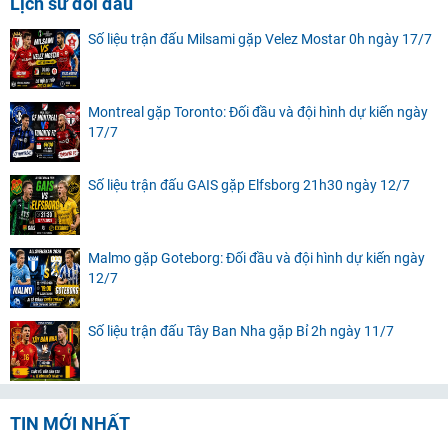
Lịch sử đối đầu
Số liệu trận đấu Milsami gặp Velez Mostar 0h ngày 17/7
Montreal gặp Toronto: Đối đầu và đội hình dự kiến ngày
17/7
Số liệu trận đấu GAIS gặp Elfsborg 21h30 ngày 12/7
Malmo gặp Goteborg: Đối đầu và đội hình dự kiến ngày
12/7
Số liệu trận đấu Tây Ban Nha gặp Bỉ 2h ngày 11/7
TIN MỚI NHẤT