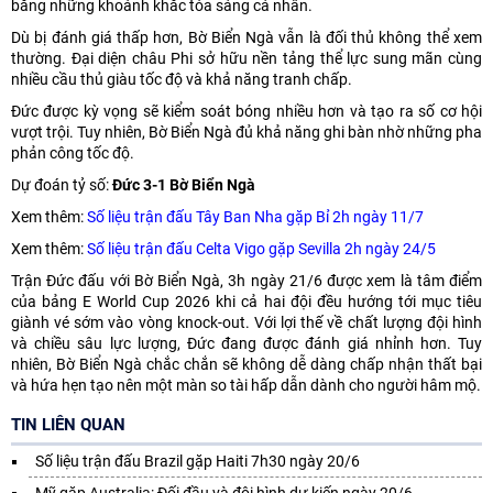
bằng những khoảnh khắc tỏa sáng cá nhân.
Dù bị đánh giá thấp hơn, Bờ Biển Ngà vẫn là đối thủ không thể xem
thường. Đại diện châu Phi sở hữu nền tảng thể lực sung mãn cùng
nhiều cầu thủ giàu tốc độ và khả năng tranh chấp.
Đức được kỳ vọng sẽ kiểm soát bóng nhiều hơn và tạo ra số cơ hội
vượt trội. Tuy nhiên, Bờ Biển Ngà đủ khả năng ghi bàn nhờ những pha
phản công tốc độ.
Dự đoán tỷ số:
Đức 3-1 Bờ Biển Ngà
Xem thêm:
Số liệu trận đấu Tây Ban Nha gặp Bỉ 2h ngày 11/7
Xem thêm:
Số liệu trận đấu Celta Vigo gặp Sevilla 2h ngày 24/5
Trận Đức đấu với Bờ Biển Ngà, 3h ngày 21/6 được xem là tâm điểm
của bảng E World Cup 2026 khi cả hai đội đều hướng tới mục tiêu
giành vé sớm vào vòng knock-out. Với lợi thế về chất lượng đội hình
và chiều sâu lực lượng, Đức đang được đánh giá nhỉnh hơn. Tuy
nhiên, Bờ Biển Ngà chắc chắn sẽ không dễ dàng chấp nhận thất bại
và hứa hẹn tạo nên một màn so tài hấp dẫn dành cho người hâm mộ.
TIN LIÊN QUAN
Số liệu trận đấu Brazil gặp Haiti 7h30 ngày 20/6