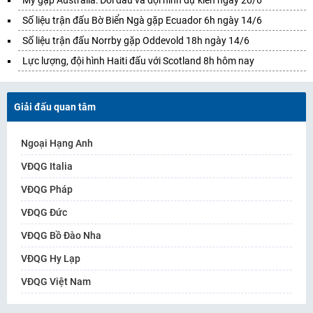
Mỹ gặp Australia: Đối đầu và đội hình dự kiến ngày 20/6
Số liệu trận đấu Bờ Biển Ngà gặp Ecuador 6h ngày 14/6
Số liệu trận đấu Norrby gặp Oddevold 18h ngày 14/6
Lực lượng, đội hình Haiti đấu với Scotland 8h hôm nay
Giải đấu quan tâm
Ngoại Hạng Anh
VĐQG Italia
VĐQG Pháp
VĐQG Đức
VĐQG Bồ Đào Nha
VĐQG Hy Lạp
VĐQG Việt Nam