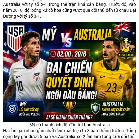
Australia với tỷ số 2-1 trong thế trận khá cân bằng. Trước đó, vào
năm 2010, đội bóng xứ cờ hoa cũng vượt qua đối thủ đến từ châu Đại
Dương với tỷ số 3-1.
Mỹ có thành tích đối đầu tốt hơn Australia
Hai lần gặp nhau gần nhất đều xuất hiện từ 3 bàn thắng trở lên. Tổng
cộng Mỹ ghi được 5 bàn và Australia có 2 lần làm tung lưới đối thủ.