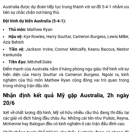
Australia được dự đoán tiếp tục trung thành với sơ đồ 5-4-1 nhằm ưu
tiên sự chắc chắn nơi hàng thủ.
Đội hình dự kiến Australia (5-4-1):
Thủ môn:
Mathew Ryan
Hậu vệ:
Kye Rowles, Harry Souttar, Cameron Burgess, Lewis Miller,
Aziz Behich
Tiền vệ:
Jackson Irvine, Connor Metcalfe, Keanu Baccus, Nestor
Irankunda
Tiền đạo:
Mitchell Duke
Điểm mạnh của Australia nằm ở hàng phòng ngự giàu thể hình với sự
hiện diện của Harry Souttar và Cameron Burgess. Ngoài ra, kinh
nghiệm của thủ môn Mathew Ryan cũng đóng vai trò quan trọng
trong những trận đấu lớn.
Nhận định kết quả Mỹ gặp Australia, 2h ngày
20/6
Xét về chất lượng đội hình, Mỹ sở hữu nhiều cầu thủ đang thi đấu tại
các giải vô địch hàng đầu châu Âu. Những cái tên như Pulisic, Reyna,
McKennie hay Balogun đều có kinh nghiệm ở các trận đấu đỉnh cao.