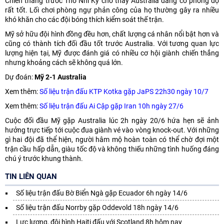
Chiến thắng trước Thổ Nhĩ Kỳ cho thấy Australia đang có phong độ
rất tốt. Lối chơi phòng ngự phản công của họ thường gây ra nhiều
khó khăn cho các đội bóng thích kiểm soát thế trận.
Mỹ sở hữu đội hình đồng đều hơn, chất lượng cá nhân nổi bật hơn và
cũng có thành tích đối đầu tốt trước Australia. Với tương quan lực
lượng hiện tại, Mỹ được đánh giá có nhiều cơ hội giành chiến thắng
nhưng khoảng cách sẽ không quá lớn.
Dự đoán:
Mỹ 2-1 Australia
Xem thêm:
Số liệu trận đấu KTP Kotka gặp JaPS 22h30 ngày 10/7
Xem thêm:
Số liệu trận đấu Ai Cập gặp Iran 10h ngày 27/6
Cuộc đối đầu Mỹ gặp Australia lúc 2h ngày 20/6 hứa hẹn sẽ ảnh
hưởng trực tiếp tới cuộc đua giành vé vào vòng knock-out. Với những
gì hai đội đã thể hiện, người hâm mộ hoàn toàn có thể chờ đợi một
trận cầu hấp dẫn, giàu tốc độ và không thiếu những tình huống đáng
chú ý trước khung thành.
TIN LIÊN QUAN
Số liệu trận đấu Bờ Biển Ngà gặp Ecuador 6h ngày 14/6
Số liệu trận đấu Norrby gặp Oddevold 18h ngày 14/6
Lực lượng, đội hình Haiti đấu với Scotland 8h hôm nay