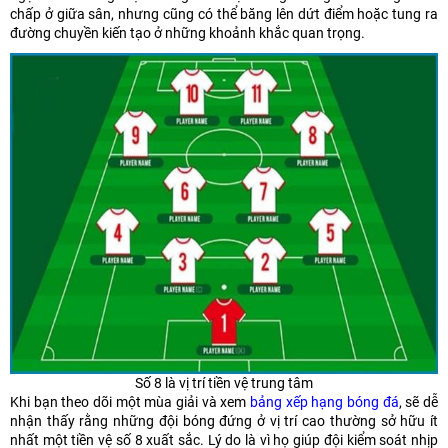
chấp ở giữa sân, nhưng cũng có thể băng lên dứt điểm hoặc tung ra
đường chuyền kiến tạo ở những khoảnh khắc quan trọng.
Số 8 là vị trí tiền vệ trung tâm
Khi bạn theo dõi một mùa giải và xem
bảng xếp hạng bóng đá
, sẽ dễ
nhận thấy rằng những đội bóng đứng ở vị trí cao thường sở hữu ít
nhất một tiền vệ số 8 xuất sắc. Lý do là vì họ giúp đội kiểm soát nhịp