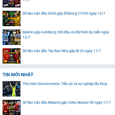
Số liệu trận đấu GAIS gặp Elfsborg 21h30 ngày 12/7
Malmo gặp Goteborg: Đối đầu và đội hình dự kiến ngày
12/7
Số liệu trận đấu Tây Ban Nha gặp Bỉ 2h ngày 11/7
TIN MỚI NHẤT
Thủ môn Donnarumma: Tiểu sử và sự nghiệp lẫy lừng
Số liệu trận đấu Milsami gặp Velez Mostar 0h ngày 17/7