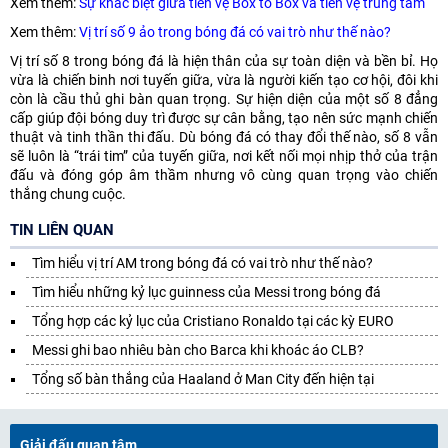
Xem thêm:
Sự khác biệt giữa tiền vệ Box to Box và tiền vệ trung tâm
Xem thêm:
Vị trí số 9 ảo trong bóng đá có vai trò như thế nào?
Vị trí số 8 trong bóng đá là hiện thân của sự toàn diện và bền bỉ. Họ
vừa là chiến binh nơi tuyến giữa, vừa là người kiến tạo cơ hội, đôi khi
còn là cầu thủ ghi bàn quan trọng. Sự hiện diện của một số 8 đẳng
cấp giúp đội bóng duy trì được sự cân bằng, tạo nên sức mạnh chiến
thuật và tinh thần thi đấu. Dù bóng đá có thay đổi thế nào, số 8 vẫn
sẽ luôn là “trái tim” của tuyến giữa, nơi kết nối mọi nhịp thở của trận
đấu và đóng góp âm thầm nhưng vô cùng quan trọng vào chiến
thắng chung cuộc.
TIN LIÊN QUAN
Tìm hiểu vị trí AM trong bóng đá có vai trò như thế nào?
Tìm hiểu những kỷ lục guinness của Messi trong bóng đá
Tổng hợp các kỷ lục của Cristiano Ronaldo tại các kỳ EURO
Messi ghi bao nhiêu bàn cho Barca khi khoác áo CLB?
Tổng số bàn thắng của Haaland ở Man City đến hiện tại
Giải đấu quan tâm