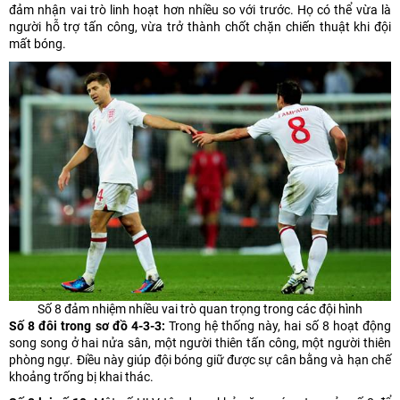
đảm nhận vai trò linh hoạt hơn nhiều so với trước. Họ có thể vừa là
người hỗ trợ tấn công, vừa trở thành chốt chặn chiến thuật khi đội
mất bóng.
Số 8 đảm nhiệm nhiều vai trò quan trọng trong các đội hình
Số 8 đôi trong sơ đồ 4-3-3:
Trong hệ thống này, hai số 8 hoạt động
song song ở hai nửa sân, một người thiên tấn công, một người thiên
phòng ngự. Điều này giúp đội bóng giữ được sự cân bằng và hạn chế
khoảng trống bị khai thác.