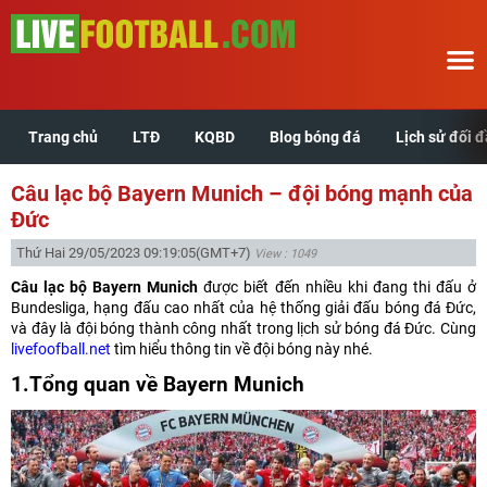
Trang chủ
LTĐ
KQBD
Blog bóng đá
Lịch sử đối 
Trang chủ
Câu lạc bộ Bayern Munich – đội bóng mạnh của
LTĐ
Đức
Thứ Hai 29/05/2023 09:19:05
(GMT+7)
View : 1049
KQBD
Câu lạc bộ Bayern Munich
được biết đến nhiều khi đang thi đấu ở
Bundesliga, hạng đấu cao nhất của hệ thống giải đấu bóng đá Đức,
Blog bóng đá
và đây là đội bóng thành công nhất trong lịch sử bóng đá Đức. Cùng
livefoofball.net
tìm hiểu thông tin về đội bóng này nhé.
Lịch sử đối đầu
1.Tổng quan về Bayern Munich
Xem tuổi hợp