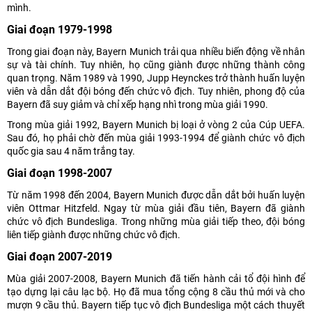
mình.
Giai đoạn 1979-1998
Trong giai đoạn này, Bayern Munich trải qua nhiều biến động về nhân
sự và tài chính. Tuy nhiên, họ cũng giành được những thành công
quan trọng. Năm 1989 và 1990, Jupp Heynckes trở thành huấn luyện
viên và dẫn dắt đội bóng đến chức vô địch. Tuy nhiên, phong độ của
Bayern đã suy giảm và chỉ xếp hạng nhì trong mùa giải 1990.
Trong mùa giải 1992, Bayern Munich bị loại ở vòng 2 của Cúp UEFA.
Sau đó, họ phải chờ đến mùa giải 1993-1994 để giành chức vô địch
quốc gia sau 4 năm trắng tay.
Giai đoạn 1998-2007
Từ năm 1998 đến 2004, Bayern Munich được dẫn dắt bởi huấn luyện
viên Ottmar Hitzfeld. Ngay từ mùa giải đầu tiên, Bayern đã giành
chức vô địch Bundesliga. Trong những mùa giải tiếp theo, đội bóng
liên tiếp giành được những chức vô địch.
Giai đoạn 2007-2019
Mùa giải 2007-2008, Bayern Munich đã tiến hành cải tổ đội hình để
tạo dựng lại câu lạc bộ. Họ đã mua tổng cộng 8 cầu thủ mới và cho
mượn 9 cầu thủ. Bayern tiếp tục vô địch Bundesliga một cách thuyết