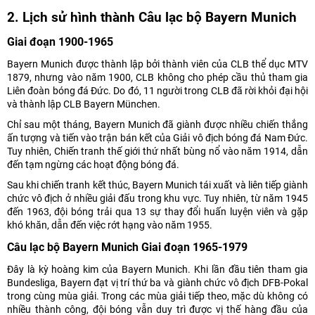
2. Lịch sử hình thành Câu lạc bộ Bayern Munich
Giai đoạn 1900-1965
Bayern Munich được thành lập bởi thành viên của CLB thể dục MTV
1879, nhưng vào năm 1900, CLB không cho phép cầu thủ tham gia
Liên đoàn bóng đá Đức. Do đó, 11 người trong CLB đã rời khỏi đại hội
và thành lập CLB Bayern München.
Chỉ sau một tháng, Bayern Munich đã giành được nhiều chiến thắng
ấn tượng và tiến vào trận bán kết của Giải vô địch bóng đá Nam Đức.
Tuy nhiên, Chiến tranh thế giới thứ nhất bùng nổ vào năm 1914, dẫn
đến tạm ngừng các hoạt động bóng đá.
Sau khi chiến tranh kết thúc, Bayern Munich tái xuất và liên tiếp giành
chức vô địch ở nhiều giải đấu trong khu vực. Tuy nhiên, từ năm 1945
đến 1963, đội bóng trải qua 13 sự thay đổi huấn luyện viên và gặp
khó khăn, dẫn đến việc rớt hạng vào năm 1955.
Câu lạc bộ Bayern Munich Giai đoạn 1965-1979
Đây là kỳ hoàng kim của Bayern Munich. Khi lần đầu tiên tham gia
Bundesliga, Bayern đạt vị trí thứ ba và giành chức vô địch DFB-Pokal
trong cùng mùa giải. Trong các mùa giải tiếp theo, mặc dù không có
nhiều thành công, đội bóng vẫn duy trì được vị thế hàng đầu của