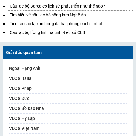
Câu lạc bộ Barca có lịch sử phát triển như thế nào?
Tìm hiểu về câu lạc bộ sông lam Nghệ An
Tiểu sử câu lạc bộ bóng đá hải phòng chi tiết nhất
Câu lạc bộ hồng lĩnh hà tĩnh -tiểu sử CLB
Giải đấu quan tâm
Ngoại Hạng Anh
VĐQG Italia
VĐQG Pháp
VĐQG Đức
VĐQG Bồ Đào Nha
VĐQG Hy Lạp
VĐQG Việt Nam