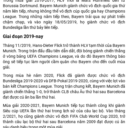
Trong mùa giải 2016-2017, HLV mới là Mats Hummels đến từ
Borussia Dortmund. Bayern Munich giành chức vô địch quốc gia thứ
năm liên tiếp, nhưng không thể vô địch cúp quốc gia hay Champions
League. Trong những năm tiếp theo, Bayern trải qua sự phát triển
chậm chạp, và vào ngày 18/05/2019, họ giành chức vô địch
Bundesliga lần thứ bảy liên tiếp.
Giai đoạn 2019-nay
Tháng 11/2019, Hans-Dieter Flick trở thành HLV tạm thời của Bayern
Munich. Trong trận đấu đầu tiên dẫn dắt, đội bóng giành chiến thắng
ở vòng bảng UEFA Champions League, và do đó Bayern thông báo
ông sẽ tiếp tục làm người cầm quân cho Bayern cho đến cuối mùa
giải.
Trong mùa hè năm 2020, Flick đã giành được chức vô địch
Bundesliga 2019-2020 và DFB-Pokal 2019-2020, cùng với việc lọt vào
bán kết Champions League. Trong trận chung kết, Bayern Munich đã
giành chiến thắng 1-0, trở thành CLB châu Âu thứ hai sau Barcelona
đạt được cú ăn ba lần thứ hai.
Mùa giải 2020-2021, Bayern Munich tiếp tục thành công khi giành
Siêu cúp UEFA lần thứ hai trong lịch sử của câu lạc bộ. Vào tháng
2/2021, họ cũng giành chức vô địch FIFA Club World Cup 2020, trở
thành câu lạc bộ thứ hai sau Barcelona năm 2009 đạt được cú ăn
sáu danh hiệu trong một mùa giải.