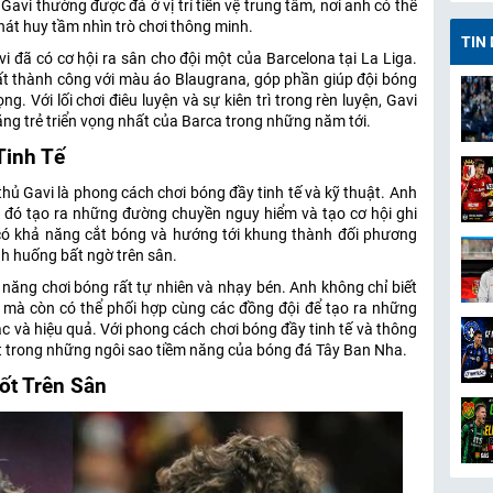
avi thường được đá ở vị trí tiền vệ trung tâm, nơi anh có thể
phát huy tầm nhìn trò chơi thông minh.
TIN
vi đã có cơ hội ra sân cho đội một của Barcelona tại La Liga.
 rất thành công với màu áo Blaugrana, góp phần giúp đội bóng
. Với lối chơi điêu luyện và sự kiên trì trong rèn luyện, Gavi
ăng trẻ triển vọng nhất của Barca trong những năm tới.
Tinh Tế
hủ Gavi là phong cách chơi bóng đầy tinh tế và kỹ thuật. Anh
từ đó tạo ra những đường chuyền nguy hiểm và tạo cơ hội ghi
 có khả năng cắt bóng và hướng tới khung thành đối phương
nh huống bất ngờ trên sân.
ả năng chơi bóng rất tự nhiên và nhạy bén. Anh không chỉ biết
 mà còn có thể phối hợp cùng các đồng đội để tạo ra những
c và hiệu quả. Với phong cách chơi bóng đầy tinh tế và thông
ột trong những ngôi sao tiềm năng của bóng đá Tây Ban Nha.
ốt Trên Sân