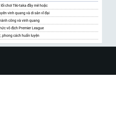
lối chơi Tiki-taka đầy mê hoặc
yên vinh quang và di sản vĩ đại
thành công và vinh quang
hức vô địch Premier League
sử, phong cách huấn luyện