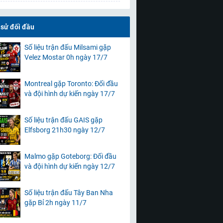
 sử đối đầu
Số liệu trận đấu Milsami gặp
Velez Mostar 0h ngày 17/7
Montreal gặp Toronto: Đối đầu
và đội hình dự kiến ngày 17/7
Số liệu trận đấu GAIS gặp
Elfsborg 21h30 ngày 12/7
Malmo gặp Goteborg: Đối đầu
và đội hình dự kiến ngày 12/7
Số liệu trận đấu Tây Ban Nha
gặp Bỉ 2h ngày 11/7