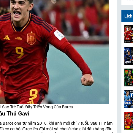
Lịch
i Sao Trẻ Tuổi Đầy Triển Vọng Của Barca
ầu Thủ Gavi
ủa Barcelona từ năm 2010, khi anh mới chỉ 7 tuổi. Sau 11 năm
 đã có cơ hội được lên đội một và chơi ở các giải đấu hàng đầu