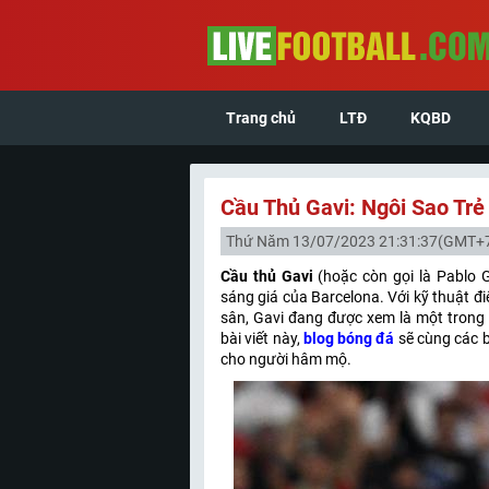
Trang chủ
LTĐ
KQBD
Cầu Thủ Gavi: Ngôi Sao Trẻ
Thứ Năm 13/07/2023 21:31:37
(GMT+
Cầu thủ Gavi
(hoặc còn gọi là Pablo G
sáng giá của Barcelona. Với kỹ thuật đ
sân, Gavi đang được xem là một trong
bài viết này,
blog bóng đá
sẽ cùng các b
cho người hâm mộ.