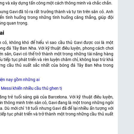
óng và xây dựng tấn công một cách thông minh và chắc chắn.
hưng Gavi đã tỏ ra rất trưởng thành và tự tin trên sân cỏ. Anh
hiển tình huống trong những tình huống căng thẳng, giúp đội
ắng quan trọng.
ai
n cỏ, không khó để hiểu vì sao cầu thủ Gavi được coi là một
ng đá Tây Ban Nha. Với kỹ thuật điêu luyện, phong cách chơi
ên sân, Gavi có thể trở thành một trong những tài năng hàng
tiếp tục phát triển và rèn luyện chăm chỉ, không loại trừ khả
ững cầu thủ xuất sắc nhất của bóng đá Tây Ban Nha trong
hiện nay gồm những ai
Messi khiến nhiều cầu thủ ghen tị
năng trẻ tuổi sáng giá của Barcelona. Với kỹ thuật điêu luyện,
ìn thông minh trên sân cỏ, Gavi đang là một trong những ngôi
 Dù mới chỉ 18 tuổi nhưng Gavi đã để lại nhiều ấn tượng với
iếp tục phát triển và trở thành một trong những cầu thủ xuất