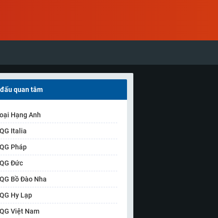
 đấu quan tâm
oại Hạng Anh
QG Italia
QG Pháp
QG Đức
QG Bồ Đào Nha
QG Hy Lạp
QG Việt Nam