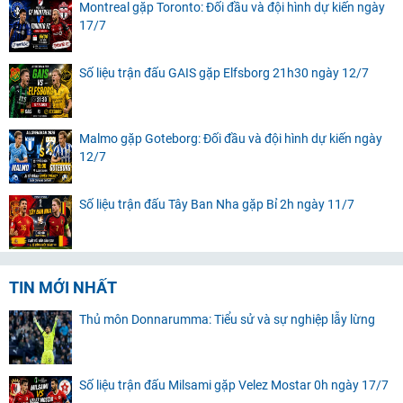
Montreal gặp Toronto: Đối đầu và đội hình dự kiến ngày
17/7
Số liệu trận đấu GAIS gặp Elfsborg 21h30 ngày 12/7
Malmo gặp Goteborg: Đối đầu và đội hình dự kiến ngày
12/7
Số liệu trận đấu Tây Ban Nha gặp Bỉ 2h ngày 11/7
TIN MỚI NHẤT
Thủ môn Donnarumma: Tiểu sử và sự nghiệp lẫy lừng
Số liệu trận đấu Milsami gặp Velez Mostar 0h ngày 17/7