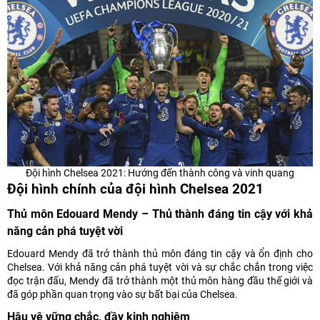
Đội hình Chelsea 2021: Hướng đến thành công và vinh quang
Đội hình chính của đội hình Chelsea 2021
Thủ môn Edouard Mendy – Thủ thành đáng tin cậy với khả
năng cản phá tuyệt vời
Edouard Mendy đã trở thành thủ môn đáng tin cậy và ổn định cho
Chelsea. Với khả năng cản phá tuyệt vời và sự chắc chắn trong việc
đọc trận đấu, Mendy đã trở thành một thủ môn hàng đầu thế giới và
đã góp phần quan trọng vào sự bất bại của Chelsea.
Hậu vệ vững chắc, đầy kinh nghiệm