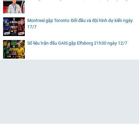
Montreal gặp Toronto: Đối đầu và đội hình dự kiến ngày
17/7
Số liệu trận đấu GAIS gặp Elfsborg 21h30 ngày 12/7