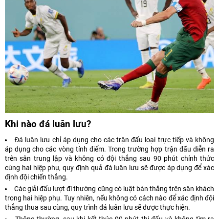
Khi nào đá luân lưu?
Đá luân lưu chỉ áp dụng cho các trận đấu loại trực tiếp và không
áp dụng cho các vòng tính điểm. Trong trường hợp trận đấu diễn ra
trên sân trung lập và không có đội thắng sau 90 phút chính thức
cùng hai hiệp phụ, quy định quả đá luân lưu sẽ được áp dụng để xác
định đội chiến thắng.
Các giải đấu lượt đi thường cũng có luật bàn thắng trên sân khách
trong hai hiệp phụ. Tuy nhiên, nếu không có cách nào để xác định đội
thắng thua sau cùng, quy trình đá luân lưu sẽ được thực hiện.