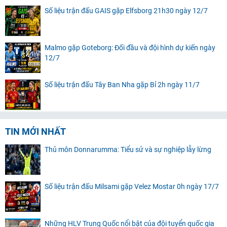
Số liệu trận đấu GAIS gặp Elfsborg 21h30 ngày 12/7
Malmo gặp Goteborg: Đối đầu và đội hình dự kiến ngày
12/7
Số liệu trận đấu Tây Ban Nha gặp Bỉ 2h ngày 11/7
TIN MỚI NHẤT
Thủ môn Donnarumma: Tiểu sử và sự nghiệp lẫy lừng
Số liệu trận đấu Milsami gặp Velez Mostar 0h ngày 17/7
Những HLV Trung Quốc nổi bật của đội tuyển quốc gia