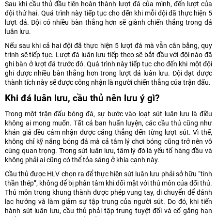
Sau khi cầu thủ đầu tiên hoàn thành lượt đá của mình, đến lượt của
đội thứ hai. Quá trình này tiếp tục cho đến khi mỗi đội đã thực hiện 5
lượt đá. Đội có nhiều bàn thắng hơn sẽ giành chiến thắng trong đá
luân lưu.
Nếu sau khi cả hai đội đã thực hiện 5 lượt đá mà vẫn cân bằng, quy
trình sẽ tiếp tục. Lượt đá luân lưu tiếp theo sẽ bắt đầu với đội nào đã
ghi bàn ở lượt đá trước đó. Quá trình này tiếp tục cho đến khi một đội
ghi được nhiều bàn thắng hơn trong lượt đá luân lưu. Đội đạt được
thành tích này sẽ được công nhận là người chiến thắng của trận đấu.
Khi đá luân lưu, cầu thủ nên lưu ý gì?
Trong một trận đấu bóng đá, sự bước vào loạt sút luân lưu là điều
không ai mong muốn. Tất cả ban huấn luyện, các cầu thủ cũng như
khán giả đều cảm nhận được căng thẳng đến từng lượt sút. Vì thế,
không chỉ kỹ năng bóng đá mà cả tâm lý chơi bóng cũng trở nên vô
cùng quan trọng. Trong sút luân lưu, tâm lý đó là yếu tố hàng đầu và
không phải ai cũng có thể tỏa sáng ở khía cạnh này.
Cầu thủ được HLV chọn ra để thực hiện sút luân lưu phải sở hữu “tinh
thần thép”, không để bị phân tâm khi đối mặt với thủ môn của đối thủ.
Thủ môn trong khung thành được phép vung tay, di chuyển để đánh
lạc hướng và làm giảm sự tập trung của người sút. Do đó, khi tiến
hành sút luân lưu, cầu thủ phải tập trung tuyệt đối và cố gắng hạn