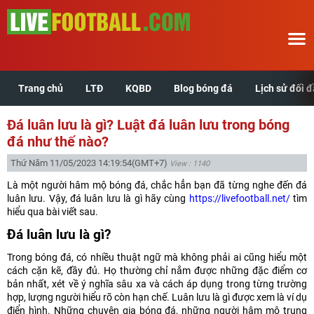
Trang chủ
LTĐ
KQBD
Blog bóng đá
Lịch sử đối 
Trang chủ
Đá luân lưu là gì? Luật đá luân lưu trong bóng
LTĐ
đá như thế nào?
Thứ Năm 11/05/2023 14:19:54
(GMT+7)
View : 1140
KQBD
Là một người hâm mộ bóng đá, chắc hẳn bạn đã từng nghe đến đá
luân lưu. Vậy, đá luân lưu là gì hãy cùng
https://livefootball.net/
tìm
Blog bóng đá
hiểu qua bài viết sau.
Đá luân lưu là gì?
Lịch sử đối đầu
Trong bóng đá, có nhiều thuật ngữ mà không phải ai cũng hiểu một
cách cặn kẽ, đầy đủ. Họ thường chỉ nắm được những đặc điểm cơ
Xem tuổi hợp
bản nhất, xét về ý nghĩa sâu xa và cách áp dụng trong từng trường
hợp, lượng người hiểu rõ còn hạn chế. Luân lưu là gì được xem là ví dụ
điển hình. Những chuyên gia bóng đá, những người hâm mộ trung