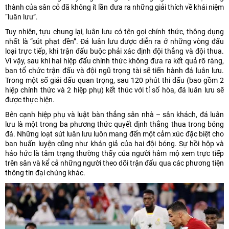
thành của sân cỏ đã không ít lần đưa ra những giải thích về khái niệm
“luân lưu”.
Tuy nhiên, tựu chung lại, luân lưu có tên gọi chính thức, thông dụng
nhất là “sút phạt đền”. Đá luân lưu được diễn ra ở những vòng đấu
loại trực tiếp, khi trận đấu buộc phải xác định đội thắng và đội thua.
Vì vậy, sau khi hai hiệp đấu chính thức không đưa ra kết quả rõ ràng,
ban tổ chức trận đấu và đội ngũ trọng tài sẽ tiến hành đá luân lưu.
Trong một số giải đấu quan trọng, sau 120 phút thi đấu (bao gồm 2
hiệp chính thức và 2 hiệp phụ) kết thúc với tỉ số hòa, đá luân lưu sẽ
được thực hiện.
Bên cạnh hiệp phụ và luật bàn thắng sân nhà – sân khách, đá luân
lưu là một trong ba phương thức quyết định thắng thua trong bóng
đá. Những loạt sút luân lưu luôn mang đến một cảm xúc đặc biệt cho
ban huấn luyện cũng như khán giả của hai đội bóng. Sự hồi hộp và
háo hức là tâm trạng thường thấy của người hâm mộ xem trực tiếp
trên sân và kể cả những người theo dõi trận đấu qua các phương tiện
thông tin đại chúng khác.