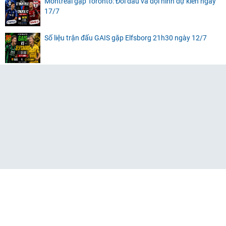
Montreal gặp Toronto: Đối đầu và đội hình dự kiến ngày
17/7
Số liệu trận đấu GAIS gặp Elfsborg 21h30 ngày 12/7