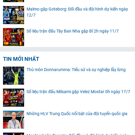
Malmo gặp Goteborg: Đối đầu và đội hình dự kiến ngày
12/7
Số liệu trận đấu Tây Ban Nha gặp Bỉ 2h ngày 11/7
TIN MỚI NHẤT
Thủ môn Donnarumma: Tiểu sử và sự nghiệp lẫy lừng
Số liệu trận đấu Milsami gặp Velez Mostar 0h ngày 17/7
Những HLV Trung Quốc nổi bật của đội tuyển quốc gia