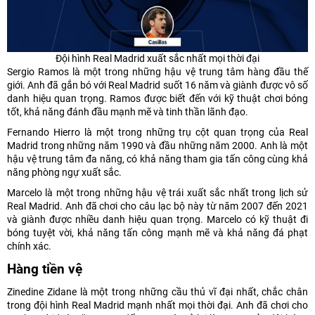
Đội hình Real Madrid xuất sắc nhất mọi thời đại
Sergio Ramos là một trong những hậu vệ trung tâm hàng đầu thế
giới. Anh đã gắn bó với Real Madrid suốt 16 năm và giành được vô số
danh hiệu quan trọng. Ramos được biết đến với kỹ thuật chơi bóng
tốt, khả năng đánh đầu mạnh mẽ và tinh thần lãnh đạo.
Fernando Hierro là một trong những trụ cột quan trọng của Real
Madrid trong những năm 1990 và đầu những năm 2000. Anh là một
hậu vệ trung tâm đa năng, có khả năng tham gia tấn công cùng khả
năng phòng ngự xuất sắc.
Marcelo là một trong những hậu vệ trái xuất sắc nhất trong lịch sử
Real Madrid. Anh đã chơi cho câu lạc bộ này từ năm 2007 đến 2021
và giành được nhiều danh hiệu quan trọng. Marcelo có kỹ thuật đi
bóng tuyệt vời, khả năng tấn công mạnh mẽ và khả năng đá phạt
chính xác.
Hàng tiền vệ
Zinedine Zidane là một trong những cầu thủ vĩ đại nhất, chắc chân
trong đội hình Real Madrid mạnh nhất mọi thời đại. Anh đã chơi cho