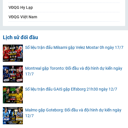
VĐQG Hy Lạp
VĐQG Việt Nam
Lịch sử đối đầu
Số liệu trận đấu Milsami gặp Velez Mostar 0h ngày 17/7
Montreal gặp Toronto: Đối đầu và đội hình dự kiến ngày
17/7
Số liệu trận đấu GAIS gặp Elfsborg 21h30 ngày 12/7
Malmo gặp Goteborg: Đối đầu và đội hình dự kiến ngày
12/7