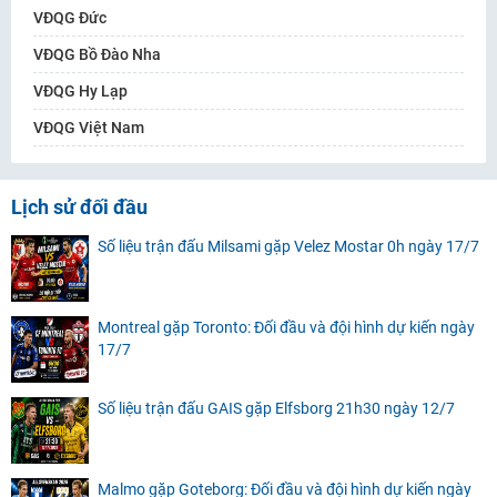
VĐQG Đức
VĐQG Bồ Đào Nha
VĐQG Hy Lạp
VĐQG Việt Nam
Lịch sử đối đầu
Số liệu trận đấu Milsami gặp Velez Mostar 0h ngày 17/7
Montreal gặp Toronto: Đối đầu và đội hình dự kiến ngày
17/7
Số liệu trận đấu GAIS gặp Elfsborg 21h30 ngày 12/7
Malmo gặp Goteborg: Đối đầu và đội hình dự kiến ngày