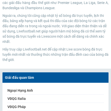
các giải đấu hàng đầu thế giới như Premier League, La Liga, Serie A,
Bundesliga và Champions League.
Ngoài ra, chúng tôi cũng cập nhật tỷ số bóng đá trực tuyến, lịch thi
đấu, bảng xếp hạng và kết quả thi đấu của các đội bóng từ các trận
đấu đang diễn ra trong và ngoài nước. Với giao diện thân thiện và dễ
sử dụng, Livefootball.net giúp người hâm mộ bóng đá có thể xem tỷ
số bóng đá trực tuyến và Livescore một cách dễ dàng và chính xác
nhất.
Hãy truy cập Livefootball.net để cập nhật Live score bóng đá trực
tuyến mới nhất và thưởng thức những trận đấu đỉnh cao của bóng đá
thế giới.
Giải đấu quan tâm
Ngoại Hạng Anh
VĐQG Italia
VĐQG Pháp