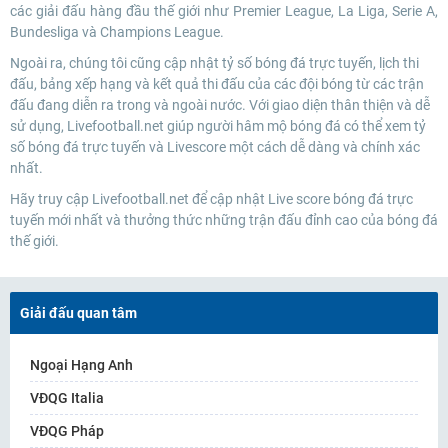
các giải đấu hàng đầu thế giới như Premier League, La Liga, Serie A,
Bundesliga và Champions League.
Ngoài ra, chúng tôi cũng cập nhật tỷ số bóng đá trực tuyến, lịch thi
đấu, bảng xếp hạng và kết quả thi đấu của các đội bóng từ các trận
đấu đang diễn ra trong và ngoài nước. Với giao diện thân thiện và dễ
sử dụng, Livefootball.net giúp người hâm mộ bóng đá có thể xem tỷ
số bóng đá trực tuyến và Livescore một cách dễ dàng và chính xác
nhất.
Hãy truy cập Livefootball.net để cập nhật Live score bóng đá trực
tuyến mới nhất và thưởng thức những trận đấu đỉnh cao của bóng đá
thế giới.
Giải đấu quan tâm
Ngoại Hạng Anh
VĐQG Italia
VĐQG Pháp