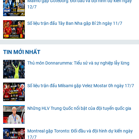
Malmo gặp Goteborg: Đối đầu và đội hình dự kiến ngày
12/7
Số liệu trận đấu Tây Ban Nha gặp Bỉ 2h ngày 11/7
TIN MỚI NHẤT
Thủ môn Donnarumma: Tiểu sử và sự nghiệp lẫy lừng
Số liệu trận đấu Milsami gặp Velez Mostar 0h ngày 17/7
Những HLV Trung Quốc nổi bật của đội tuyển quốc gia
Montreal gặp Toronto: Đối đầu và đội hình dự kiến ngày
17/7