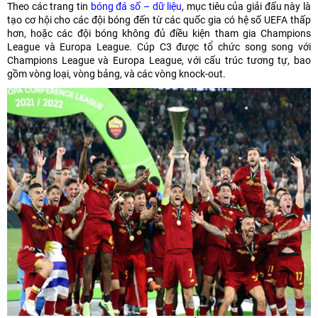
Theo các trang tin
bóng đá số – dữ liệu
, mục tiêu của giải đấu này là
tạo cơ hội cho các đội bóng đến từ các quốc gia có hệ số UEFA thấp
hơn, hoặc các đội bóng không đủ điều kiện tham gia Champions
League và Europa League. Cúp C3 được tổ chức song song với
Champions League và Europa League, với cấu trúc tương tự, bao
gồm vòng loại, vòng bảng, và các vòng knock-out.