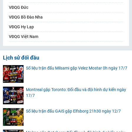
VĐQG Đức
VĐQG Bồ Đào Nha
VĐQG Hy Lạp
VĐQG Việt Nam
Lịch sử đối đầu
Số liệu trận đấu Milsami gặp Velez Mostar 0h ngày 17/7
Montreal gặp Toronto: Đối đầu và đội hình dự kiến ngày
17/7
Số liệu trận đấu GAIS gặp Elfsborg 21h30 ngày 12/7