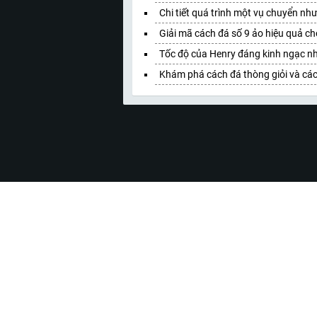
Chi tiết quá trình một vụ chuyển n
Giải mã cách đá số 9 ảo hiệu quả ch
Tốc độ của Henry đáng kinh ngạc n
Khám phá cách đá thòng giỏi và các 