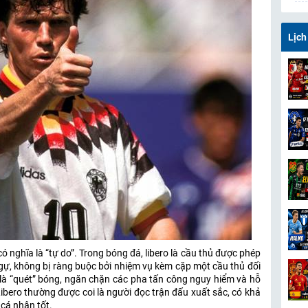
Lịch
 có nghĩa là “tự do”. Trong bóng đá, libero là cầu thủ được phép
gự, không bị ràng buộc bởi nhiệm vụ kèm cặp một cầu thủ đối
o là “quét” bóng, ngăn chặn các pha tấn công nguy hiểm và hỗ
Libero thường được coi là người đọc trận đấu xuất sắc, có khả
cá nhân tốt.