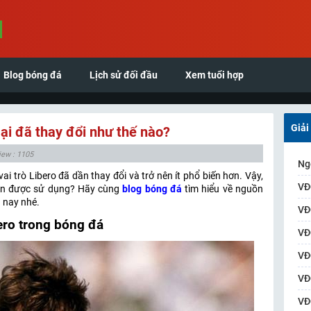
Blog bóng đá
Lịch sử đối đầu
Xem tuổi hợp
Giải
ại đã thay đổi như thế nào?
iew : 1105
Ng
vai trò Libero đã dần thay đổi và trở nên ít phổ biến hơn. Vậy,
VĐ
 còn được sử dụng? Hãy cùng
blog bóng đá
tìm hiểu về nguồn
n nay nhé.
VĐ
ero trong bóng đá
VĐ
VĐ
VĐ
VĐ