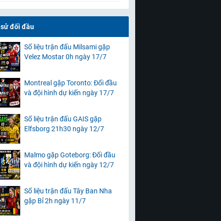
 sử đối đầu
Số liệu trận đấu Milsami gặp
Velez Mostar 0h ngày 17/7
Montreal gặp Toronto: Đối đầu
và đội hình dự kiến ngày 17/7
Số liệu trận đấu GAIS gặp
Elfsborg 21h30 ngày 12/7
Malmo gặp Goteborg: Đối đầu
và đội hình dự kiến ngày 12/7
Số liệu trận đấu Tây Ban Nha
gặp Bỉ 2h ngày 11/7