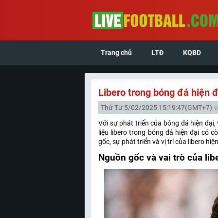
Trang chủ
LTĐ
KQBD
Libero trong bóng đá hiện đ
Thứ Tư 5/02/2025 15:19:47
(GMT+7)
V
Với sự phát triển của bóng đá hiện đại, 
liệu libero trong bóng đá hiện đại có
gốc, sự phát triển và vị trí của libero hiệ
Nguồn gốc và vai trò của lib