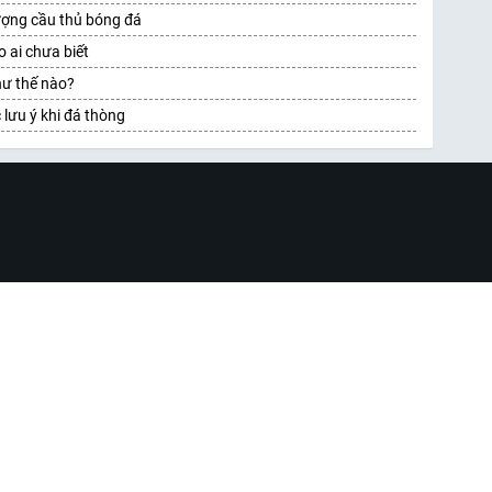
hượng cầu thủ bóng đá
o ai chưa biết
hư thế nào?
lưu ý khi đá thòng
LiveFootball
:
Lịch sử đối đầu
Livescore
Kết quả bóng đá
Lịch thi đấu 
© Bản quyền LiveFootball từ 2023