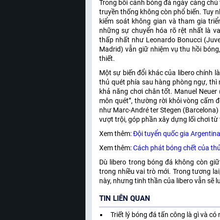
Trong bối cảnh bóng đá ngày càng chú t
truyền thống không còn phổ biến. Tuy n
kiểm soát không gian và tham gia triển
những sự chuyển hóa rõ rệt nhất là va
thấp nhất như Leonardo Bonucci (Juven
Madrid) vẫn giữ nhiệm vụ thu hồi bóng,
thiết.
Một sự biến đổi khác của libero chính là
thủ quét phía sau hàng phòng ngự, th
khả năng chơi chân tốt. Manuel Neuer 
môn quét”, thường rời khỏi vòng cấm 
như Marc-André ter Stegen (Barcelona)
vượt trội, góp phần xây dựng lối chơi từ
Xem thêm:
Đội tuyển quốc gia Argentin
Xem thêm:
Cách phát bóng chết của th
Dù libero trong bóng đá không còn giữ 
trong nhiều vai trò mới. Trong tương la
này, nhưng tinh thần của libero vẫn sẽ 
TIN LIÊN QUAN
Triết lý bóng đá tấn công là gì và có