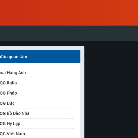
 đấu quan tâm
oại Hạng Anh
QG Italia
QG Pháp
QG Đức
QG Bồ Đào Nha
QG Hy Lạp
QG Việt Nam