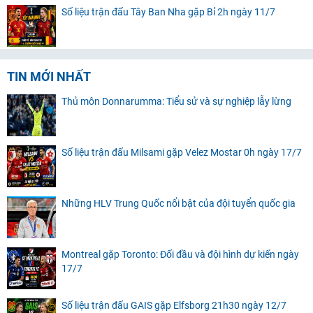
Số liệu trận đấu Tây Ban Nha gặp Bỉ 2h ngày 11/7
TIN MỚI NHẤT
Thủ môn Donnarumma: Tiểu sử và sự nghiệp lẫy lừng
Số liệu trận đấu Milsami gặp Velez Mostar 0h ngày 17/7
Những HLV Trung Quốc nổi bật của đội tuyển quốc gia
Montreal gặp Toronto: Đối đầu và đội hình dự kiến ngày
17/7
Số liệu trận đấu GAIS gặp Elfsborg 21h30 ngày 12/7