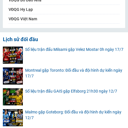
VĐQG Bồ Đào Nha
VĐQG Hy Lạp
VĐQG Việt Nam
Lịch sử đối đầu
Số liệu trận đấu Milsami gặp Velez Mostar 0h ngày 17/7
Montreal gặp Toronto: Đối đầu và đội hình dự kiến ngày
17/7
Số liệu trận đấu GAIS gặp Elfsborg 21h30 ngày 12/7
Malmo gặp Goteborg: Đối đầu và đội hình dự kiến ngày
12/7