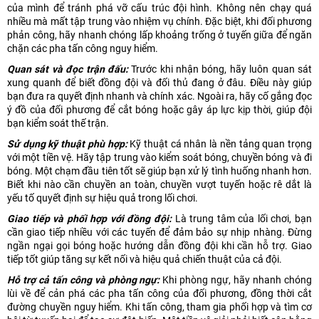
của mình để tránh phá vỡ cấu trúc đội hình. Không nên chạy quá
nhiều mà mất tập trung vào nhiệm vụ chính. Đặc biệt, khi đối phương
phản công, hãy nhanh chóng lấp khoảng trống ở tuyến giữa để ngăn
chặn các pha tấn công nguy hiểm.
Quan sát và đọc trận đấu:
Trước khi nhận bóng, hãy luôn quan sát
xung quanh để biết đồng đội và đối thủ đang ở đâu. Điều này giúp
bạn đưa ra quyết định nhanh và chính xác. Ngoài ra, hãy cố gắng đọc
ý đồ của đối phương để cắt bóng hoặc gây áp lực kịp thời, giúp đội
bạn kiểm soát thế trận.
Sử dụng kỹ thuật phù hợp:
Kỹ thuật cá nhân là nền tảng quan trọng
với một tiền vệ. Hãy tập trung vào kiểm soát bóng, chuyền bóng và đi
bóng. Một chạm đầu tiên tốt sẽ giúp bạn xử lý tình huống nhanh hơn.
Biết khi nào cần chuyền an toàn, chuyền vượt tuyến hoặc rê dắt là
yếu tố quyết định sự hiệu quả trong lối chơi.
Giao tiếp và phối hợp với đồng đội:
Là trung tâm của lối chơi, bạn
cần giao tiếp nhiều với các tuyến để đảm bảo sự nhịp nhàng. Đừng
ngần ngại gọi bóng hoặc hướng dẫn đồng đội khi cần hỗ trợ. Giao
tiếp tốt giúp tăng sự kết nối và hiệu quả chiến thuật của cả đội.
Hỗ trợ cả tấn công và phòng ngự:
Khi phòng ngự, hãy nhanh chóng
lùi về để cản phá các pha tấn công của đối phương, đồng thời cắt
đường chuyền nguy hiểm. Khi tấn công, tham gia phối hợp và tìm cơ