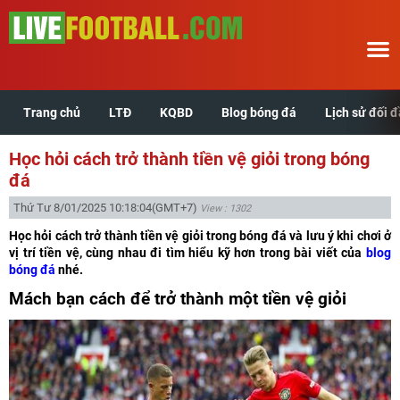
Trang chủ
LTĐ
KQBD
Blog bóng đá
Lịch sử đối 
Trang chủ
Học hỏi cách trở thành tiền vệ giỏi trong bóng
LTĐ
đá
Thứ Tư 8/01/2025 10:18:04
(GMT+7)
View : 1302
KQBD
Học hỏi cách trở thành tiền vệ giỏi trong bóng đá và lưu ý khi chơi ở
vị trí tiền vệ, cùng nhau đi tìm hiểu kỹ hơn trong bài viết của
blog
Blog bóng đá
bóng đá
nhé.
Mách bạn cách để trở thành một tiền vệ giỏi
Lịch sử đối đầu
Xem tuổi hợp