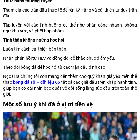
Thực hành thường xuyên
Tham gia các trận đấu thực tế để rèn kỹ năng và cải thiện tư duy trận
đấu.
Tập luyện với các tình huống cụ thể như phản công nhanh, phòng
ngự khu vực, và phối hợp nhóm.
Tinh thần không ngừng học hỏi
Luôn tìm cách cải thiện bản thân.
Nhận phản hồi từ HLV và đồng đội để khắc phục điểm yếu.
Theo dõi bóng đá để học hỏi từ các trận đấu đỉnh cao.
Ngoài ra chúng tôi còn mang đến thêm cho quý khán giả yêu mến thể
thao
bóng đá số – dữ liệu 66
tất cả các giải đấu trên khắp hành tinh,
giúp bạn có cái nhìn bao quát về đời sống làng túc cầu trên toàn thế
giới.
Một số lưu ý khi đá ở vị trí tiền vệ