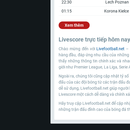
22:30
Lech Poznan
01:15
Korona Kielce
Xem thêm
Livescore trực tiếp hôm na
Chào mừng đến với
Livefootball.net
– 
hàng đầu, đáp ứng nhu cầu của những n
thấy những thông tin chính xác và nha
giới như Premier League, La Liga, Seri
Ngoài ra, chúng tôi cũng cập nhật tỷ số 
đấu của các đội bóng từ các trận đấu đa
dễ sử dụng, Livefootball.net giúp ngườ
Livescore một cách dễ dàng và chính xá
Hãy truy cập Livefootball.net để cập nh
những trận đấu đỉnh cao của bóng đá th