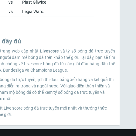
vs
Piast Gliwice
vs
Legia Wars.
y đầy đủ
trang web cập nhật
Livescore
và tỷ số bóng đá trực tuyến
gười đam mê bóng đá trên khắp thế giới. Tại đây, bạn sẽ tìm
nh chóng về Livescore bóng đá từ các giải đấu hàng đầu thế
e A, Bundesliga và Champions League.
bóng đá trực tuyến, lịch thi đấu, bảng xếp hạng và kết quả thi
ng diễn ra trong và ngoài nước. Với giao diện thân thiện và
i hâm mộ bóng đá có thể xem tỷ số bóng đá trực tuyến và
c nhất.
ật Live score bóng đá trực tuyến mới nhất và thưởng thức
ế giới.