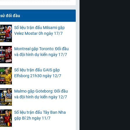
 sử đối đầu
Số liệu trận đấu Milsami gặp
Velez Mostar 0h ngày 17/7
Montreal gặp Toronto: Đối đầu
và đội hình dự kiến ngày 17/7
Số liệu trận đấu GAIS gặp
Elfsborg 21h30 ngày 12/7
Malmo gặp Goteborg: Đối đầu
và đội hình dự kiến ngày 12/7
Số liệu trận đấu Tây Ban Nha
gặp Bỉ 2h ngày 11/7