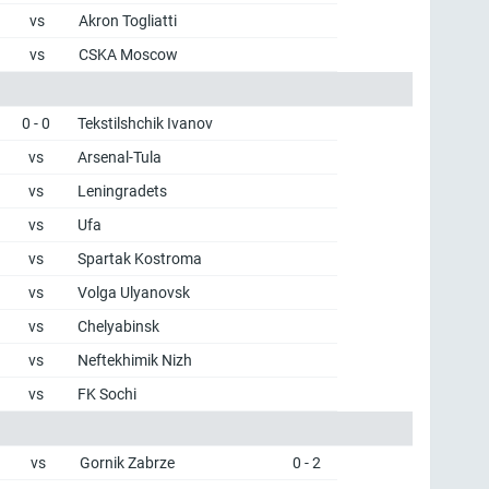
vs
Akron Togliatti
vs
CSKA Moscow
0 - 0
Tekstilshchik Ivanov
vs
Arsenal-Tula
vs
Leningradets
vs
Ufa
vs
Spartak Kostroma
vs
Volga Ulyanovsk
vs
Chelyabinsk
vs
Neftekhimik Nizh
vs
FK Sochi
vs
Gornik Zabrze
0 - 2