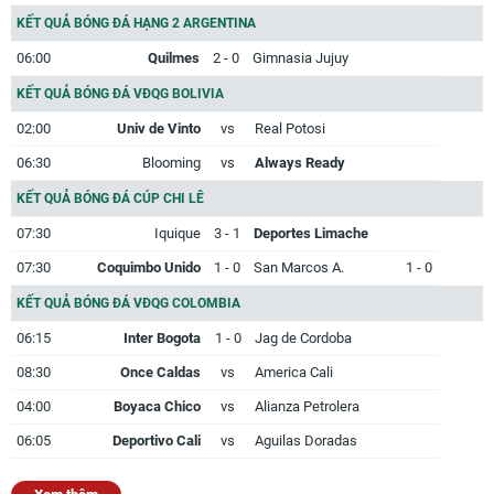
KẾT QUẢ BÓNG ĐÁ HẠNG 2 ARGENTINA
06:00
Quilmes
2 - 0
Gimnasia Jujuy
KẾT QUẢ BÓNG ĐÁ VĐQG BOLIVIA
02:00
Univ de Vinto
vs
Real Potosi
06:30
Blooming
vs
Always Ready
KẾT QUẢ BÓNG ĐÁ CÚP CHI LÊ
07:30
Iquique
3 - 1
Deportes Limache
07:30
Coquimbo Unido
1 - 0
San Marcos A.
1 - 0
KẾT QUẢ BÓNG ĐÁ VĐQG COLOMBIA
06:15
Inter Bogota
1 - 0
Jag de Cordoba
08:30
Once Caldas
vs
America Cali
04:00
Boyaca Chico
vs
Alianza Petrolera
06:05
Deportivo Cali
vs
Aguilas Doradas