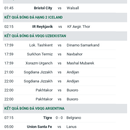
01:45
Bristol City
vs
Walsall
KẾT QUẢ BÓNG ĐÁ HẠNG 2 ICELAND
02:15
IR Reykjavik
vs
KF Aegir. Thor
KẾT QUẢ BÓNG ĐÁ VĐQG UZBEKISTAN
17:59
Lok. Tashkent
vs
Dinamo Samarkand
17:59
Surkhon Termiz
vs
Navbahor
17:59
Xorazm Urganch
vs
Mashal Mubarek
21:00
Sogdiana Jizzakh
vs
Andijan
22:00
Sogdiana Jizzakh
vs
Andijan
22:00
Pakhtakor
vs
Buxoro
22:00
Pakhtakor
vs
Buxoro
KẾT QUẢ BÓNG ĐÁ VĐQG ARGENTINA
07:15
Tigre
0 - 0
Belgrano
05:00
Union Santa Fe
vs
Lanus