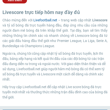
Xem thêm
Livescore trực tiếp hôm nay đầy đủ
Chào mừng đến với
Livefootball.net
– trang web cập nhật
Livescore
và tỷ số bóng đá trực tuyến hàng đầu, đáp ứng nhu cầu của những
người đam mê bóng đá trên khắp thế giới. Tại đây, bạn sẽ tìm thấy
những thông tin chính xác và nhanh chóng về Livescore bóng đá từ
các giải đấu hàng đầu thế giới như Premier League, La Liga, Serie A,
Bundesliga và Champions League.
Ngoài ra, chúng tôi cũng cập nhật tỷ số bóng đá trực tuyến, lịch thi
đấu, bảng xếp hạng và kết quả thi đấu của các đội bóng từ các trận
đấu đang diễn ra trong và ngoài nước. Với giao diện thân thiện và dễ
sử dụng, Livefootball.net giúp người hâm mộ bóng đá có thể xem tỷ
số bóng đá trực tuyến và Livescore một cách dễ dàng và chính xác
nhất.
Hãy truy cập Livefootball.net để cập nhật Live score bóng đá trực
tuyến mới nhất và thưởng thức những trận đấu đỉnh cao của bóng đá
thế giới.