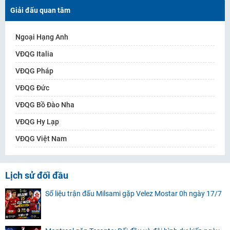
Giải đấu quan tâm
Ngoại Hạng Anh
VĐQG Italia
VĐQG Pháp
VĐQG Đức
VĐQG Bồ Đào Nha
VĐQG Hy Lạp
VĐQG Việt Nam
Lịch sử đối đầu
Số liệu trận đấu Milsami gặp Velez Mostar 0h ngày 17/7