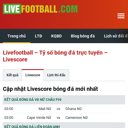
Trang chủ
LTĐ
KQBD
Blog bóng đá
Lịch sử đối 
Trang chủ
Livefootball – Tỷ số bóng đá trực tuyến –
LTĐ
Livescore
KQBD
Kết quả
Livescore
Lịch thi đấu
Blog bóng đá
Cập nhật Livescore bóng đá mới nhất
Lịch sử đối đầu
KẾT QUẢ BÓNG ĐÁ VĐ NỮ CHÂU PHI
03:00
Mali Nữ
vs
Ghana Nữ
Xem tuổi hợp
03:00
Cape Verde Nữ
vs
Cameroon Nữ
KẾT QUẢ BÓNG ĐÁ LIÊN ĐOÀN ANH