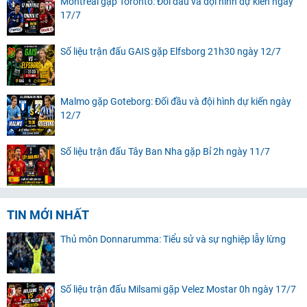
Montreal gặp Toronto: Đối đầu và đội hình dự kiến ngày
17/7
Số liệu trận đấu GAIS gặp Elfsborg 21h30 ngày 12/7
Malmo gặp Goteborg: Đối đầu và đội hình dự kiến ngày
12/7
Số liệu trận đấu Tây Ban Nha gặp Bỉ 2h ngày 11/7
TIN MỚI NHẤT
Thủ môn Donnarumma: Tiểu sử và sự nghiệp lẫy lừng
Số liệu trận đấu Milsami gặp Velez Mostar 0h ngày 17/7