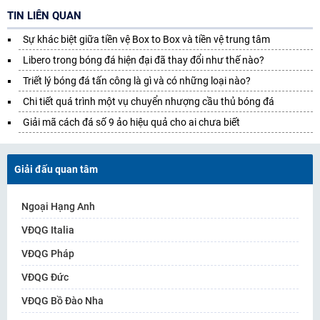
TIN LIÊN QUAN
Sự khác biệt giữa tiền vệ Box to Box và tiền vệ trung tâm
Libero trong bóng đá hiện đại đã thay đổi như thế nào?
Triết lý bóng đá tấn công là gì và có những loại nào?
Chi tiết quá trình một vụ chuyển nhượng cầu thủ bóng đá
Giải mã cách đá số 9 ảo hiệu quả cho ai chưa biết
Giải đấu quan tâm
Ngoại Hạng Anh
VĐQG Italia
VĐQG Pháp
VĐQG Đức
VĐQG Bồ Đào Nha