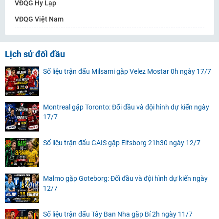
VĐQG Hy Lạp
VĐQG Việt Nam
Lịch sử đối đầu
Số liệu trận đấu Milsami gặp Velez Mostar 0h ngày 17/7
Montreal gặp Toronto: Đối đầu và đội hình dự kiến ngày
17/7
Số liệu trận đấu GAIS gặp Elfsborg 21h30 ngày 12/7
Malmo gặp Goteborg: Đối đầu và đội hình dự kiến ngày
12/7
Số liệu trận đấu Tây Ban Nha gặp Bỉ 2h ngày 11/7