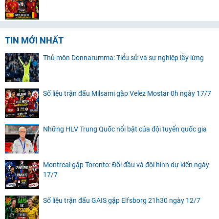
TIN MỚI NHẤT
Thủ môn Donnarumma: Tiểu sử và sự nghiệp lẫy lừng
Số liệu trận đấu Milsami gặp Velez Mostar 0h ngày 17/7
Những HLV Trung Quốc nổi bật của đội tuyển quốc gia
Montreal gặp Toronto: Đối đầu và đội hình dự kiến ngày
17/7
Số liệu trận đấu GAIS gặp Elfsborg 21h30 ngày 12/7