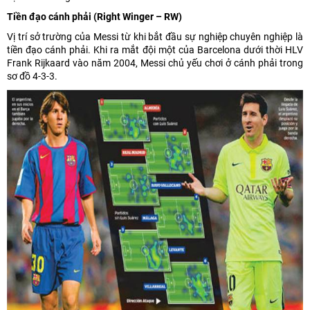
Tiền đạo cánh phải (Right Winger – RW)
Vị trí sở trường của Messi từ khi bắt đầu sự nghiệp chuyên nghiệp là
tiền đạo cánh phải. Khi ra mắt đội một của Barcelona dưới thời HLV
Frank Rijkaard vào năm 2004, Messi chủ yếu chơi ở cánh phải trong
sơ đồ 4-3-3.