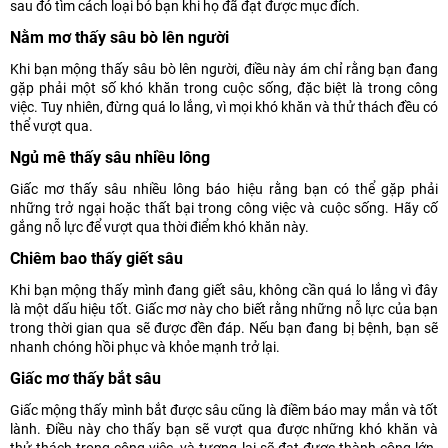
sau đó tìm cách loại bỏ bạn khi họ đã đạt được mục đích.
Nằm mơ thấy sâu bò lên người
Khi bạn mộng thấy sâu bò lên người, điều này ám chỉ rằng bạn đang
gặp phải một số khó khăn trong cuộc sống, đặc biệt là trong công
việc. Tuy nhiên, đừng quá lo lắng, vì mọi khó khăn và thử thách đều có
thể vượt qua.
Ngủ mê thấy sâu nhiều lông
Giấc mơ thấy sâu nhiều lông báo hiệu rằng bạn có thể gặp phải
những trở ngại hoặc thất bại trong công việc và cuộc sống. Hãy cố
gắng nỗ lực để vượt qua thời điểm khó khăn này.
Chiêm bao thấy giết sâu
Khi bạn mộng thấy mình đang giết sâu, không cần quá lo lắng vì đây
là một dấu hiệu tốt. Giấc mơ này cho biết rằng những nỗ lực của bạn
trong thời gian qua sẽ được đền đáp. Nếu bạn đang bị bệnh, bạn sẽ
nhanh chóng hồi phục và khỏe mạnh trở lại.
Giấc mơ thấy bắt sâu
Giấc mộng thấy mình bắt được sâu cũng là điềm báo may mắn và tốt
lành. Điều này cho thấy bạn sẽ vượt qua được những khó khăn và