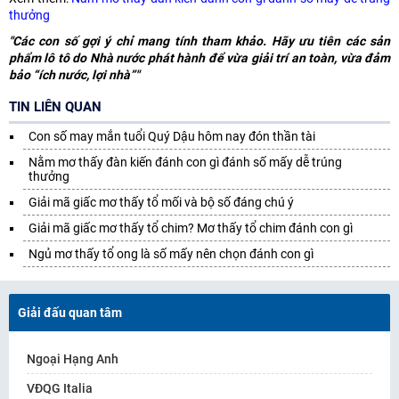
thưởng
"Các con số gợi ý chỉ mang tính tham khảo. Hãy ưu tiên các sản
phẩm lô tô do Nhà nước phát hành để vừa giải trí an toàn, vừa đảm
bảo “ích nước, lợi nhà”"
TIN LIÊN QUAN
Con số may mắn tuổi Quý Dậu hôm nay đón thần tài
Nằm mơ thấy đàn kiến đánh con gì đánh số mấy dễ trúng
thưởng
Giải mã giấc mơ thấy tổ mối và bộ số đáng chú ý
Giải mã giấc mơ thấy tổ chim? Mơ thấy tổ chim đánh con gì
Ngủ mơ thấy tổ ong là số mấy nên chọn đánh con gì
Giải đấu quan tâm
Ngoại Hạng Anh
VĐQG Italia