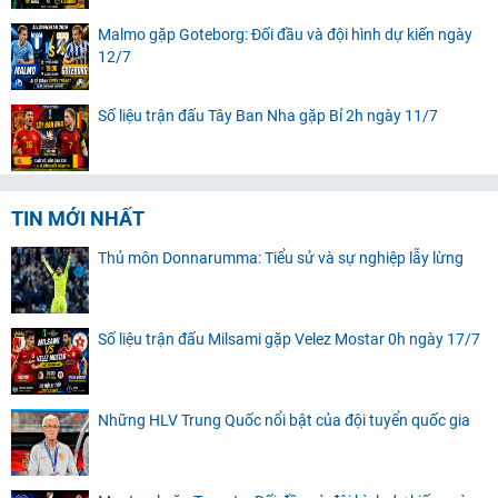
Malmo gặp Goteborg: Đối đầu và đội hình dự kiến ngày
12/7
Số liệu trận đấu Tây Ban Nha gặp Bỉ 2h ngày 11/7
TIN MỚI NHẤT
Thủ môn Donnarumma: Tiểu sử và sự nghiệp lẫy lừng
Số liệu trận đấu Milsami gặp Velez Mostar 0h ngày 17/7
Những HLV Trung Quốc nổi bật của đội tuyển quốc gia