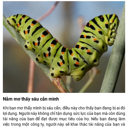
Nằm mơ thấy sâu cắn mình
Khi bạn mơ thấy mình bị sâu cắn, điều này cho thấy bạn đang bị ai đó
lợi dụng. Người này không chỉ tận dụng sức lực của bạn mà còn dùng
tài năng của bạn để đạt được mục tiêu của họ. Nếu bạn đang làm
việc trong một công ty, người này sẽ khai thác tài năng của bạn và