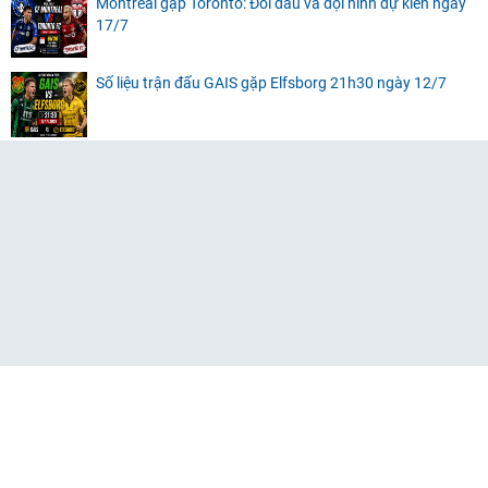
Montreal gặp Toronto: Đối đầu và đội hình dự kiến ngày
17/7
Số liệu trận đấu GAIS gặp Elfsborg 21h30 ngày 12/7