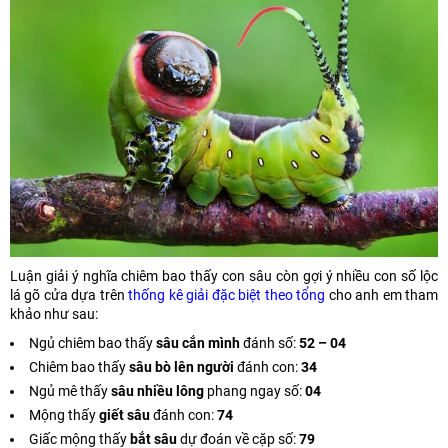
Luận giải ý nghĩa chiêm bao thấy con sâu còn gợi ý nhiều con số lộc
lá gõ cửa dựa trên
thống kê giải đặc biệt theo tổng
cho anh em tham
khảo như sau:
​Ngủ chiêm bao thấy
sâu cắn mình
đánh số:
52 – 04
Chiêm bao thấy
sâu bò lên người
đánh con:
34
Ngủ mê thấy
sâu nhiều lông
phang ngay số:
04
Mộng thấy
giết sâu
đánh con:
74
Giấc mộng thấy
bắt sâu
dự đoán về cặp số:
79