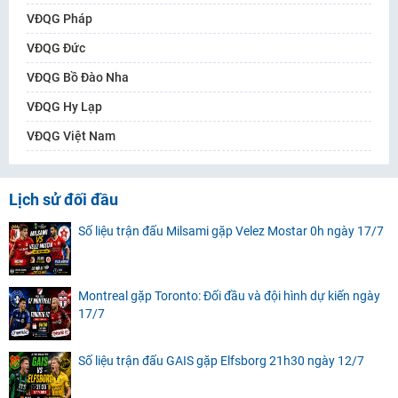
VĐQG Pháp
VĐQG Đức
VĐQG Bồ Đào Nha
VĐQG Hy Lạp
VĐQG Việt Nam
Lịch sử đối đầu
Số liệu trận đấu Milsami gặp Velez Mostar 0h ngày 17/7
Montreal gặp Toronto: Đối đầu và đội hình dự kiến ngày
17/7
Số liệu trận đấu GAIS gặp Elfsborg 21h30 ngày 12/7