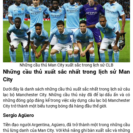
Những cầu thủ Man City xuất sắc trong lịch sử CLB
Những cầu thủ xuất sắc nhất trong lịch sử Man
City
Dưới đây là danh sách những cầu thủ xuất sắc nhất trong lịch sử câu
lạc bộ Manchester City. Những cầu thủ này đã để lại dấu ấn và có
những đóng góp đáng kể trong việc xây dựng câu lạc bộ Manchester
City trở thành một biểu tượng bóng đá hàng đầu thế giới.
Sergio Agüero
Tiền đạo người Argentina, Agüero, đã trở thành một trong những cầu
thủ lừng danh của Man City. Với khả năng ghi bàn xuất sắc và những