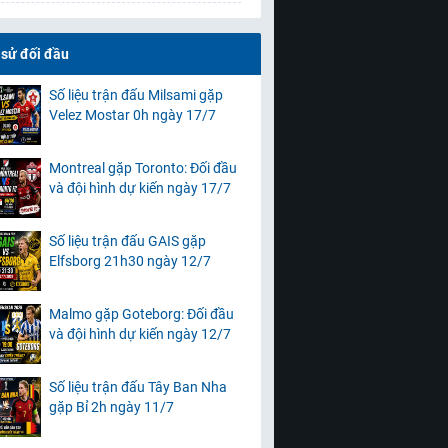
 sử đối đầu
Số liệu trận đấu Milsami gặp
Velez Mostar 0h ngày 17/7
Montreal gặp Toronto: Đối đầu
và đội hình dự kiến ngày 17/7
Số liệu trận đấu GAIS gặp
Elfsborg 21h30 ngày 12/7
Malmo gặp Goteborg: Đối đầu
và đội hình dự kiến ngày 12/7
Số liệu trận đấu Tây Ban Nha
gặp Bỉ 2h ngày 11/7