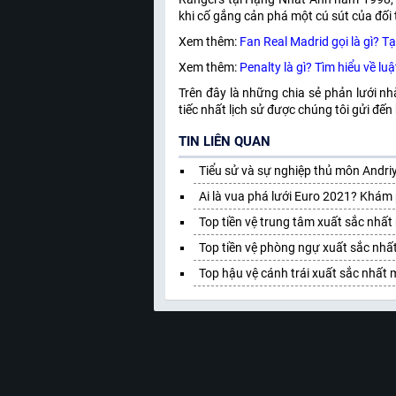
khi cố gắng cản phá một cú sút của đối
Xem thêm:
Fan Real Madrid gọi là gì? Tạ
Xem thêm:
Penalty là gì? Tìm hiểu về lu
Trên đây là những chia sẻ phản lưới nh
tiếc nhất lịch sử được chúng tôi gửi đế
TIN LIÊN QUAN
Tiểu sử và sự nghiệp thủ môn Andri
Ai là vua phá lưới Euro 2021? Khám
Top tiền vệ trung tâm xuất sắc nhất 
Top tiền vệ phòng ngự xuất sắc nhất
Top hậu vệ cánh trái xuất sắc nhất m