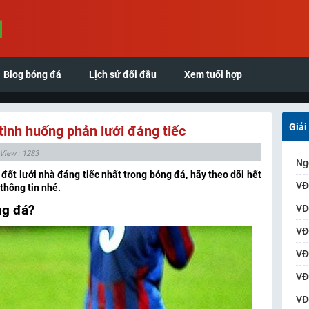
Blog bóng đá
Lịch sử đối đầu
Xem tuổi hợp
Giải
tình huống phản lưới đáng tiếc
View : 1283
Ng
đốt lưới nhà đáng tiếc nhất trong bóng đá, hãy theo dõi hết
VĐ
thông tin nhé.
ng đá?
VĐ
VĐ
VĐ
VĐ
VĐ