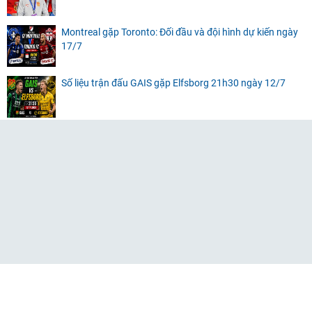
Montreal gặp Toronto: Đối đầu và đội hình dự kiến ngày
17/7
Số liệu trận đấu GAIS gặp Elfsborg 21h30 ngày 12/7