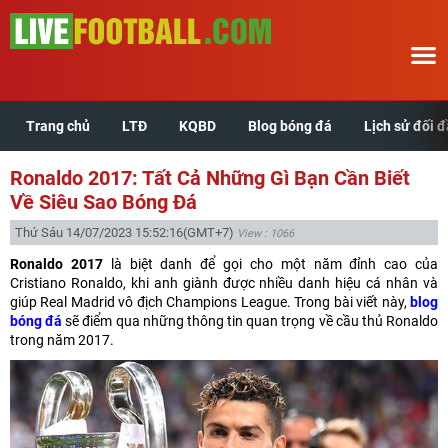
Trang chủ
LTĐ
KQBD
Blog bóng đá
Lịch sử đối 
Trang chủ
Ronaldo 2017: Tất Cả Những Gì Bạn Cần Biết
LTĐ
Về Siêu Sao Bóng Đá
Thứ Sáu 14/07/2023 15:52:16
(GMT+7)
View : 1066
KQBD
Ronaldo 2017
là biệt danh để gọi cho một năm đỉnh cao của
Cristiano Ronaldo, khi anh giành được nhiều danh hiệu cá nhân và
Blog bóng đá
giúp Real Madrid vô địch Champions League. Trong bài viết này,
blog
bóng đá
sẽ điểm qua những thông tin quan trọng về cầu thủ Ronaldo
trong năm 2017.
Lịch sử đối đầu
Xem tuổi hợp