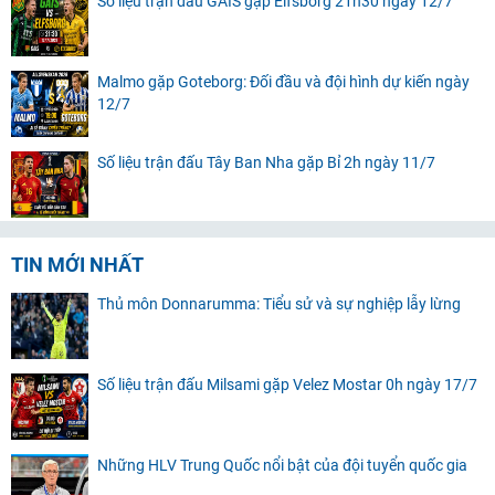
Số liệu trận đấu GAIS gặp Elfsborg 21h30 ngày 12/7
Malmo gặp Goteborg: Đối đầu và đội hình dự kiến ngày
12/7
Số liệu trận đấu Tây Ban Nha gặp Bỉ 2h ngày 11/7
TIN MỚI NHẤT
Thủ môn Donnarumma: Tiểu sử và sự nghiệp lẫy lừng
Số liệu trận đấu Milsami gặp Velez Mostar 0h ngày 17/7
Những HLV Trung Quốc nổi bật của đội tuyển quốc gia