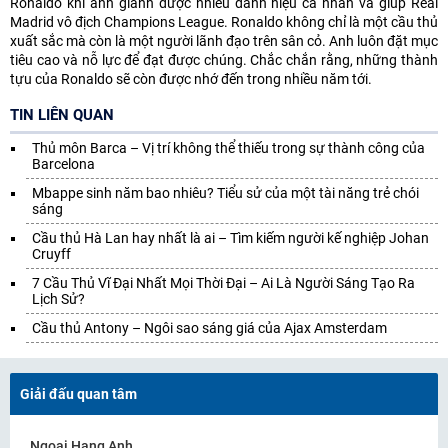
Ronaldo khi anh giành được nhiều danh hiệu cá nhân và giúp Real
Madrid vô địch Champions League. Ronaldo không chỉ là một cầu thủ
xuất sắc mà còn là một người lãnh đạo trên sân cỏ. Anh luôn đặt mục
tiêu cao và nỗ lực để đạt được chúng. Chắc chắn rằng, những thành
tựu của Ronaldo sẽ còn được nhớ đến trong nhiều năm tới.
TIN LIÊN QUAN
Thủ môn Barca – Vị trí không thể thiếu trong sự thành công của
Barcelona
Mbappe sinh năm bao nhiêu? Tiểu sử của một tài năng trẻ chói
sáng
Cầu thủ Hà Lan hay nhất là ai – Tìm kiếm người kế nghiệp Johan
Cruyff
7 Cầu Thủ Vĩ Đại Nhất Mọi Thời Đại – Ai Là Người Sáng Tạo Ra
Lịch Sử?
Cầu thủ Antony – Ngôi sao sáng giá của Ajax Amsterdam
Giải đấu quan tâm
Ngoại Hạng Anh