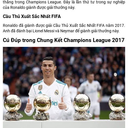
thắng trong Champions League. Đây là lần thứ tư trong sự nghiệp
của Ronaldo giành được giải thưởng này.
Cầu Thủ Xuất Sắc Nhất FIFA
Ronaldo đã giành được giải Cầu Thủ Xuất Sắc Nhất FIFA năm 2017.
Anh đã đánh bại Lionel Messi và Neymar để giành giải thưởng này.
Cú Đúp trong Chung Kết Champions League 2017