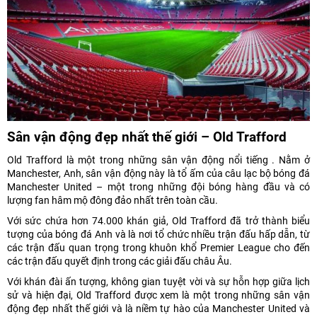
Sân vận động đẹp nhất thế giới – Old Trafford
Old Trafford là một trong những sân vận động nổi tiếng . Nằm ở
Manchester, Anh, sân vận động này là tổ ấm của câu lạc bộ bóng đá
Manchester United – một trong những đội bóng hàng đầu và có
lượng fan hâm mộ đông đảo nhất trên toàn cầu.
Với sức chứa hơn 74.000 khán giả, Old Trafford đã trở thành biểu
tượng của bóng đá Anh và là nơi tổ chức nhiều trận đấu hấp dẫn, từ
các trận đấu quan trọng trong khuôn khổ Premier League cho đến
các trận đấu quyết định trong các giải đấu châu Âu.
Với khán đài ấn tượng, không gian tuyệt vời và sự hỗn hợp giữa lịch
sử và hiện đại, Old Trafford được xem là một trong những sân vận
động đẹp nhất thế giới và là niềm tự hào của Manchester United và