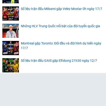
Số liệu trận đấu Milsami gặp Velez Mostar 0h ngày 17/7
Những HLV Trung Quốc nổi bật của đội tuyển quốc gia
Montreal gặp Toronto: Đối đầu và đội hình dự kiến ngày
17/7
Số liệu trận đấu GAIS gặp Elfsborg 21h30 ngày 12/7