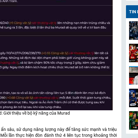
TIN
d: Giới thiệu về bộ kỹ năng của Murad
n ẩn sâu, sử dụng năng lượng này để tăng sức mạnh và triệu
Mỗi lần thực hiện đòn đánh thứ 4 liên tục trong khoảng thời