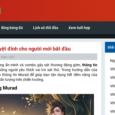
Blog bóng đá
Lịch sử đối đầu
Xem tuổi hợp
Giải
uyệt đỉnh cho người mới bắt đầu
View : 651
Ng
năng ẩn mình và combo gây sát thương đáng gờm,
thông tin
VĐ
hững người yêu thích vai trò sát thủ. Trong hướng dẫn của
ào thông tin Murad để giúp bạn tận dụng hết tiềm năng của
VĐ
ấn tượng trên chiến trường.
VĐ
ng Murad
VĐ
VĐ
VĐ