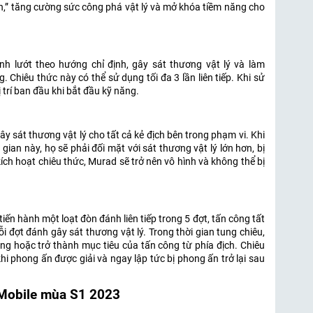
ồn,” tăng cường sức công phá vật lý và mở khóa tiềm năng cho
h lướt theo hướng chỉ định, gây sát thương vật lý và làm
 Chiêu thức này có thể sử dụng tối đa 3 lần liên tiếp. Khi sử
 trí ban đầu khi bắt đầu kỹ năng.
y sát thương vật lý cho tất cả kẻ địch bên trong phạm vi. Khi
gian này, họ sẽ phải đối mặt với sát thương vật lý lớn hơn, bị
ch hoạt chiêu thức, Murad sẽ trở nên vô hình và không thể bị
iến hành một loạt đòn đánh liên tiếp trong 5 đợt, tấn công tất
i đợt đánh gây sát thương vật lý. Trong thời gian tung chiêu,
ng hoặc trở thành mục tiêu của tấn công từ phía địch. Chiêu
hi phong ấn được giải và ngay lập tức bị phong ấn trở lại sau
 Mobile mùa S1 2023