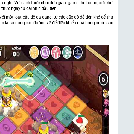
 nghĩ. Với cách thức chơi đơn giản, game thu hút người chơi
h thức ngay từ cái nhìn đầu tiên.
 với một loạt câu đố đa dạng, từ các cấp độ dễ đến khó để thử
ạn là sử dụng các đường vẽ để điều khiển quả bóng nước sao