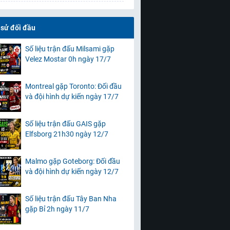
 sử đối đầu
Số liệu trận đấu Milsami gặp
Velez Mostar 0h ngày 17/7
Montreal gặp Toronto: Đối đầu
và đội hình dự kiến ngày 17/7
Số liệu trận đấu GAIS gặp
Elfsborg 21h30 ngày 12/7
Malmo gặp Goteborg: Đối đầu
và đội hình dự kiến ngày 12/7
Số liệu trận đấu Tây Ban Nha
gặp Bỉ 2h ngày 11/7