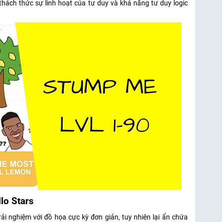
thách thức sự linh hoạt của tư duy và khả năng tư duy logic
lo Stars
i nghiệm với đồ họa cực kỳ đơn giản, tuy nhiên lại ẩn chứa