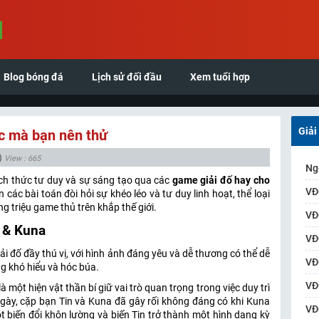
Blog bóng đá
Lịch sử đối đầu
Xem tuổi hợp
Giải
c mà bạn nên thử
)
View : 665
Ng
ch thức tư duy và sự sáng tạo qua các
game giải đố hay cho
VĐ
các bài toán đòi hỏi sự khéo léo và tư duy linh hoạt, thể loại
 triệu game thủ trên khắp thế giới.
VĐ
n & Kuna
VĐ
ải đố đầy thú vị, với hình ảnh đáng yêu và dễ thương có thể dễ
VĐ
ng khó hiểu và hóc búa.
VĐ
 một hiện vật thần bí giữ vai trò quan trọng trong việc duy trì
gày, cặp bạn Tin và Kuna đã gây rối không đáng có khi Kuna
VĐ
t biến đổi khôn lường và biến Tin trở thành một hình dạng kỳ